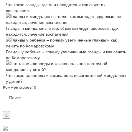
Что такое гланды, где они находятся и как лечат их
воспаление
Гланды и миндалины в горле: как выглядят здоровые, где
находятся, лечение воспаления
Гланды у ребенка – почему увеличенные гланды и как лечить
по Комаровскому
Что такое аденоиды и какова роль носоглоточной миндалины
у детей?
Комментариев: 0