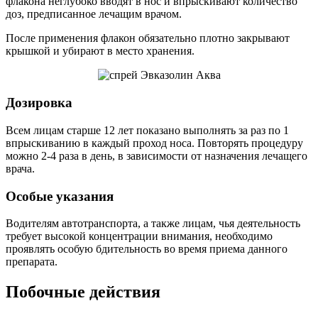
флакона неглубоко вводят в нос и впрыскивают количество
доз, предписанное лечащим врачом.
После применения флакон обязательно плотно закрывают
крышкой и убирают в место хранения.
Дозировка
Всем лицам старше 12 лет показано выполнять за раз по 1
впрыскиванию в каждый проход носа. Повторять процедуру
можно 2-4 раза в день, в зависимости от назначения лечащего
врача.
Особые указания
Водителям автотранспорта, а также лицам, чья деятельность
требует высокой концентрации внимания, необходимо
проявлять особую бдительность во время приема данного
препарата.
Побочные действия