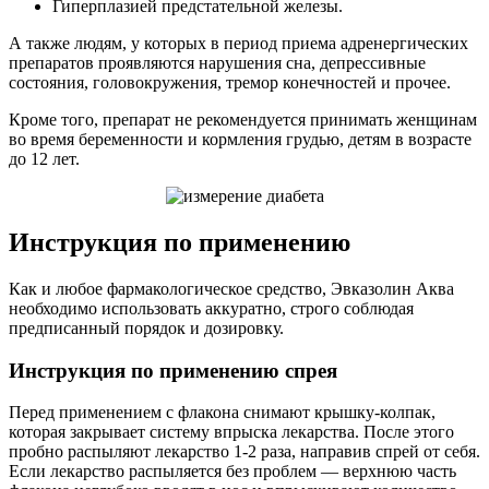
Гиперплазией предстательной железы.
А также людям, у которых в период приема адренергических
препаратов проявляются нарушения сна, депрессивные
состояния, головокружения, тремор конечностей и прочее.
Кроме того, препарат не рекомендуется принимать женщинам
во время беременности и кормления грудью, детям в возрасте
до 12 лет.
Инструкция по применению
Как и любое фармакологическое средство, Эвказолин Аква
необходимо использовать аккуратно, строго соблюдая
предписанный порядок и дозировку.
Инструкция по применению спрея
Перед применением с флакона снимают крышку-колпак,
которая закрывает систему впрыска лекарства. После этого
пробно распыляют лекарство 1-2 раза, направив спрей от себя.
Если лекарство распыляется без проблем — верхнюю часть