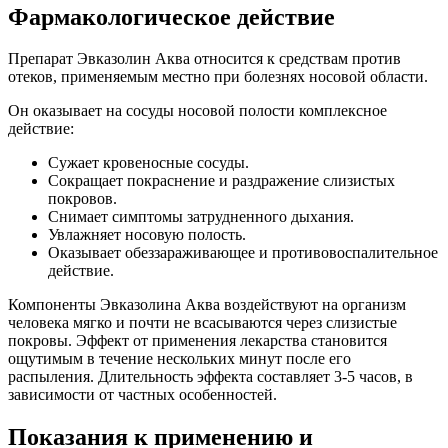
Фармакологическое действие
Препарат Эвказолин Аква относится к средствам против
отеков, применяемым местно при болезнях носовой области.
Он оказывает на сосуды носовой полости комплексное
действие:
Сужает кровеносные сосуды.
Сокращает покраснение и раздражение слизистых
покровов.
Снимает симптомы затрудненного дыхания.
Увлажняет носовую полость.
Оказывает обеззараживающее и противовоспалительное
действие.
Компоненты Эвказолина Аква воздействуют на организм
человека мягко и почти не всасываются через слизистые
покровы. Эффект от применения лекарства становится
ощутимым в течение нескольких минут после его
распыления. Длительность эффекта составляет 3-5 часов, в
зависимости от частных особенностей.
Показания к применению и