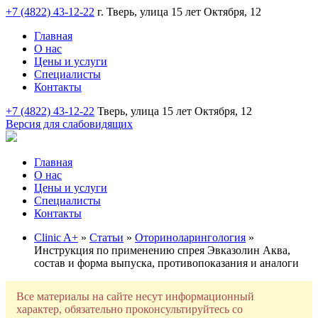
+7 (4822) 43-12-22
г. Тверь, улица 15 лет Октября, 12
Главная
О нас
Цены и услуги
Специалисты
Контакты
+7 (4822) 43-12-22
Тверь, улица 15 лет Октября, 12
Версия для слабовидящих
Главная
О нас
Цены и услуги
Специалисты
Контакты
Clinic A+
»
Статьи
»
Оториноларингология
»
Инструкция по применению спрея Эвказолин Аква,
состав и форма выпуска, противопоказания и аналоги
Все материалы на сайте несут информационный
характер, обязательно проконсультируйтесь со