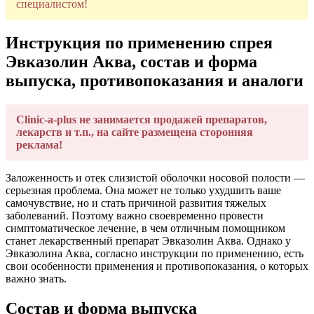
специалистом!
Инструкция по применению спрея
Эвказолин Аква, состав и форма
выпуска, противопоказания и аналоги
Clinic-a-plus не занимается продажей препаратов,
лекарств и т.п., на сайте размещена сторонняя
реклама!
Заложенность и отек слизистой оболочки носовой полости —
серьезная проблема. Она может не только ухудшить ваше
самочувствие, но и стать причиной развития тяжелых
заболеваний. Поэтому важно своевременно провести
симптоматическое лечение, в чем отличным помощником
станет лекарственный препарат Эвказолин Аква. Однако у
Эвказолина Аква, согласно инструкции по применению, есть
свои особенности применения и противопоказания, о которых
важно знать.
Состав и форма выпуска