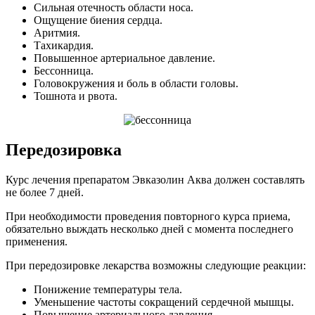
Сильная отечность области носа.
Ощущение биения сердца.
Аритмия.
Тахикардия.
Повышенное артериальное давление.
Бессонница.
Головокружения и боль в области головы.
Тошнота и рвота.
Передозировка
Курс лечения препаратом Эвказолин Аква должен составлять
не более 7 дней.
При необходимости проведения повторного курса приема,
обязательно выждать несколько дней с момента последнего
применения.
При передозировке лекарства возможны следующие реакции:
Понижение температуры тела.
Уменьшение частоты сокращений сердечной мышцы.
Повышение артериального давления.