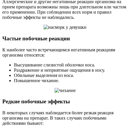
Аллергические и другие негативные реакции организма на
прием препарата возможны лишь при длительном или частом
его применении. При соблюдении всех норм и правил
побочные эффекты не наблюдались.
Частые побочные реакции
К наиболее часто встречающимся негативным реакциям
организма относятся:
Высушивание слизистой оболочки носа.
Раздражение и неприятные ощущения в носу.
Обильные выделения из носа.
Повышенное чихание.
Редкие побочные эффекты
В некоторых случаях наблюдается более резкая реакция
организма на препарат. В таких случаях побочными
действиями бывают: