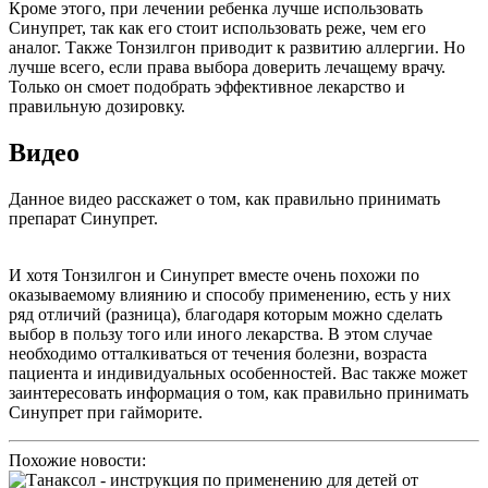
Кроме этого, при лечении ребенка лучше использовать
Синупрет, так как его стоит использовать реже, чем его
аналог. Также Тонзилгон приводит к развитию аллергии. Но
лучше всего, если права выбора доверить лечащему врачу.
Только он смоет подобрать эффективное лекарство и
правильную дозировку.
Видео
Данное видео расскажет о том, как правильно принимать
препарат Синупрет.
И хотя Тонзилгон и Синупрет вместе очень похожи по
оказываемому влиянию и способу применению, есть у них
ряд отличий (разница), благодаря которым можно сделать
выбор в пользу того или иного лекарства. В этом случае
необходимо отталкиваться от течения болезни, возраста
пациента и индивидуальных особенностей. Вас также может
заинтересовать информация о том, как правильно принимать
Синупрет при гайморите.
Похожие новости: