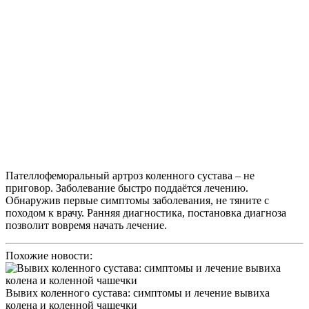
Пателлофеморальный артроз коленного сустава – не
приговор. Заболевание быстро поддаётся лечению.
Обнаружив первые симптомы заболевания, не тяните с
походом к врачу. Ранняя диагностика, постановка диагноза
позволит вовремя начать лечение.
Похожие новости:
Вывих коленного сустава: симптомы и лечение вывиха
колена и коленной чашечки