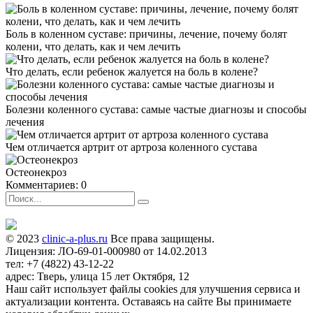
Боль в коленном суставе: причины, лечение, почему болят
колени, что делать, как и чем лечить
Что делать, если ребенок жалуется на боль в колене?
Болезни коленного сустава: самые частые диагнозы и способы
лечения
Чем отличается артрит от артроза коленного сустава
Остеонекроз
Комментариев: 0
© 2023
clinic-a-plus.ru
Все права защищены.
Лицензия: ЛО-69-01-000980 от 14.02.2013
тел: +7 (4822) 43-12-22
адрес: Тверь, улица 15 лет Октября, 12
Наш сайт использует файлы cookies для улучшения сервиса и
актуализации контента. Оставаясь на сайте Вы принимаете