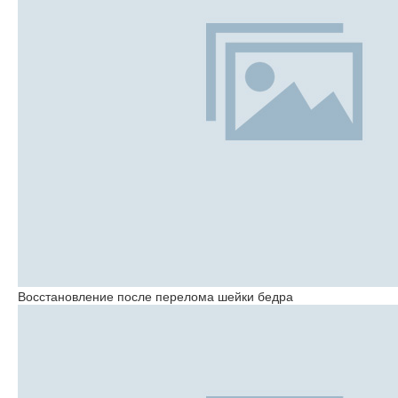
Восстановление после перелома шейки бедра