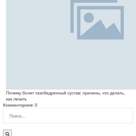
Почему болит тазобедренный сустав: причины, что делать,
как лечить
Комментариев: 0