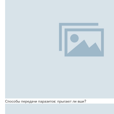
Способы передачи паразитов: прыгают ли вши?