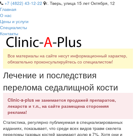
+7 (4822) 43-12-22
г. Тверь, улица 15 лет Октября, 12
Главная
О нас
Цены и услуги
Специалисты
Контакты
Все материалы на сайте несут информационный характер,
обязательно проконсультируйтесь со специалистом!
Лечение и последствия
перелома седалищной кости
Clinic-a-plus не занимается продажей препаратов,
лекарств и т.п., на сайте размещена сторонняя
реклама!
Статистика, регулярно публикуемая в специализированных
изданиях, показывает, что среди всех видов травм скелета
переломы тазовых костей занимают долю в 7%. Хотя они и