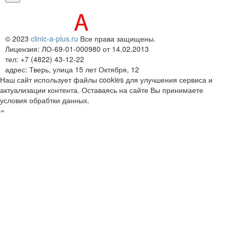
© 2023
clinic-a-plus.ru
Все права защищены.
Лицензия: ЛО-69-01-000980 от 14.02.2013
тел: +7 (4822) 43-12-22
адрес: Тверь, улица 15 лет Октября, 12
Наш сайт использует файлы cookies для улучшения сервиса и
актуализации контента. Оставаясь на сайте Вы принимаете
условия обрабтки данных.