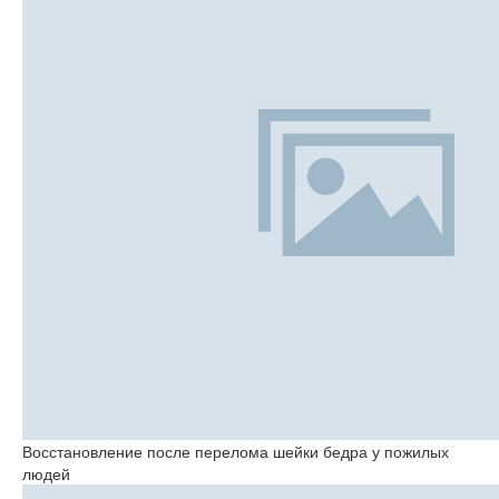
Восстановление после перелома шейки бедра у пожилых
людей