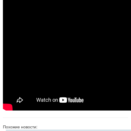
Похожие новости: