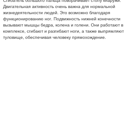
Двигательная активность очень важна для нормальной
жизнедеятельности людей. Это возможно благодаря
функционированию ног. Подвижность нижней конечности
вызывают мышцы бедра, колена и голени. Они работают в
комплексе, сгибают и разгибают ноги, а также выпрямляют
туловище, обеспечивая человеку прямохождение.