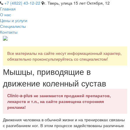
+7 (4822) 43-12-22
г. Тверь, улица 15 лет Октября, 12
Главная
О нас
Цены и услуги
Специалисты
Контакты
Все материалы на сайте несут информационный характер,
обязательно проконсультируйтесь со специалистом!
Мышцы, приводящие в
движение коленный сустав
Clinic-a-plus не занимается продажей препаратов,
лекарств и т.п., на сайте размещена сторонняя
реклама!
Движения человека в обычной жизни и на тренировках связаны
с разгибанием ног. В этом процессе задействованы различные