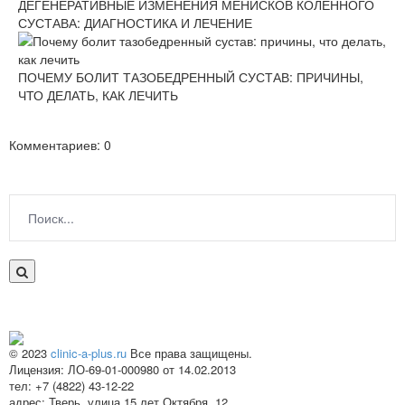
ДЕГЕНЕРАТИВНЫЕ ИЗМЕНЕНИЯ МЕНИСКОВ КОЛЕННОГО
СУСТАВА: ДИАГНОСТИКА И ЛЕЧЕНИЕ
ПОЧЕМУ БОЛИТ ТАЗОБЕДРЕННЫЙ СУСТАВ: ПРИЧИНЫ,
ЧТО ДЕЛАТЬ, КАК ЛЕЧИТЬ
Комментариев: 0
© 2023
clinic-a-plus.ru
Все права защищены.
Лицензия: ЛО-69-01-000980 от 14.02.2013
тел: +7 (4822) 43-12-22
адрес: Тверь, улица 15 лет Октября, 12