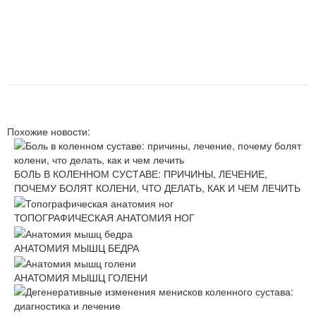
Похожие новости:
БОЛЬ В КОЛЕННОМ СУСТАВЕ: ПРИЧИНЫ, ЛЕЧЕНИЕ,
ПОЧЕМУ БОЛЯТ КОЛЕНИ, ЧТО ДЕЛАТЬ, КАК И ЧЕМ ЛЕЧИТЬ
ТОПОГРАФИЧЕСКАЯ АНАТОМИЯ НОГ
АНАТОМИЯ МЫШЦ БЕДРА
АНАТОМИЯ МЫШЦ ГОЛЕНИ