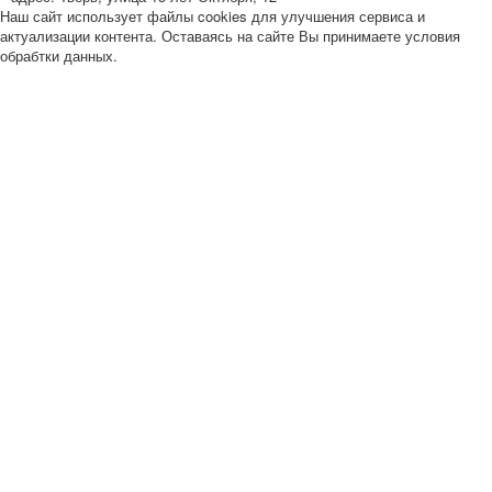
Наш сайт использует файлы cookies для улучшения сервиса и
актуализации контента. Оставаясь на сайте Вы принимаете условия
обрабтки данных.