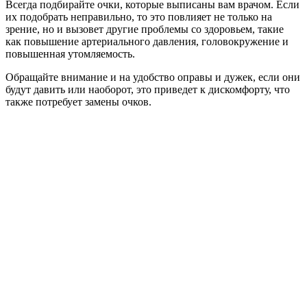
Всегда подбирайте очки, которые выписаны вам врачом. Если
их подобрать неправильно, то это повлияет не только на
зрение, но и вызовет другие проблемы со здоровьем, такие
как повышение артериального давления, головокружение и
повышенная утомляемость.
Обращайте внимание и на удобство оправы и дужек, если они
будут давить или наоборот, это приведет к дискомфорту, что
также потребует замены очков.