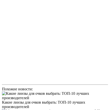
Похожие новости:
Какие линзы для очков выбрать: ТОП-10 лучших
производителей