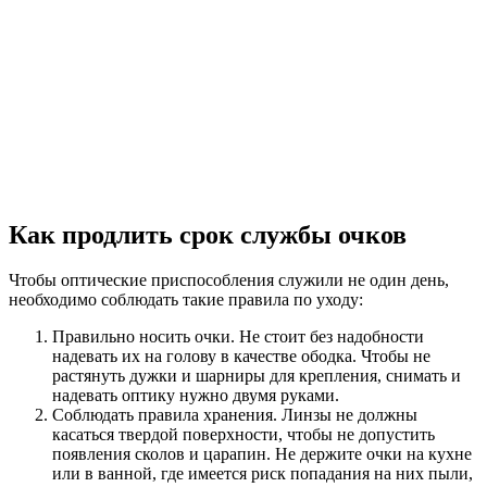
Как продлить срок службы очков
Чтобы оптические приспособления служили не один день,
необходимо соблюдать такие правила по уходу:
Правильно носить очки. Не стоит без надобности
надевать их на голову в качестве ободка. Чтобы не
растянуть дужки и шарниры для крепления, снимать и
надевать оптику нужно двумя руками.
Соблюдать правила хранения. Линзы не должны
касаться твердой поверхности, чтобы не допустить
появления сколов и царапин. Не держите очки на кухне
или в ванной, где имеется риск попадания на них пыли,