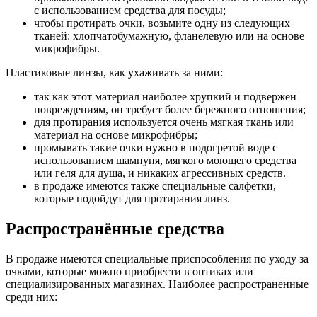
с использованием средства для посуды;
чтобы протирать очки, возьмите одну из следующих
тканей: хлопчатобумажную, фланелевую или на основе
микрофибры.
Пластиковые линзы, как ухаживать за ними:
так как этот материал наиболее хрупкий и подвержен
повреждениям, он требует более бережного отношения;
для протирания используется очень мягкая ткань или
материал на основе микрофибры;
промывать такие очки нужно в подогретой воде с
использованием шампуня, мягкого моющего средства
или геля для душа, и никаких агрессивных средств.
в продаже имеются также специальные салфетки,
которые подойдут для протирания линз.
Распространённые средства
В продаже имеются специальные приспособления по уходу за
очками, которые можно приобрести в оптиках или
специализированных магазинах. Наиболее распространенные
среди них: