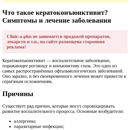
Что такое кератоконъюнктивит?
Симптомы и лечение заболевания
Clinic-a-plus не занимается продажей препаратов,
лекарств и т.п., на сайте размещена сторонняя
реклама!
Кератоконъюнктивит — воспалительное заболевание,
поражающее роговицу и конъюнктиву глаза. Это одно из
самых распространённых офтальмологических заболеваний.
Оно заразно, и без своевременного лечения может привести к
серьёзным осложнениям.
Причины
Существует ряд причин, которые могут спровоцировать
развитие воспалительного процесса. Основные возбудители:
аллергены;
паразитарные инфекции;