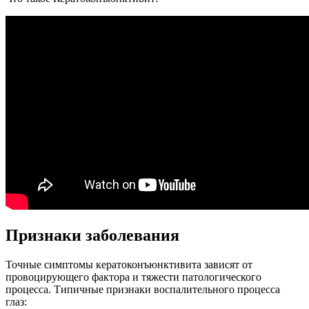
Признаки заболевания
Точные симптомы кератоконъюнктивита зависят от
провоцирующего фактора и тяжести патологического
процесса. Типичные признаки воспалительного процесса
глаз: