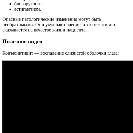
близорукость;
астигматизм.
Опасные патологические изменения могут быть
необратимыми. Они ухудшают зрение, а это негативно
сказывается на качестве жизни пациента.
Полезное видео
Конъюнктивит — воспаление слизистой оболочки глаза: