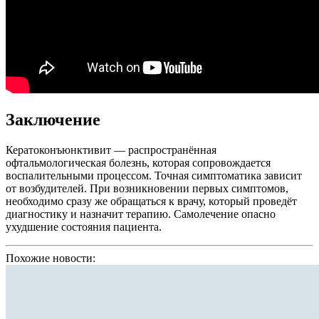
Заключение
Кератоконъюнктивит — распространённая
офтальмологическая болезнь, которая сопровождается
воспалительными процессом. Точная симптоматика зависит
от возбудителей. При возникновении первых симптомов,
необходимо сразу же обращаться к врачу, который проведёт
диагностику и назначит терапию. Самолечение опасно
ухудшение состояния пациента.
Похожие новости: