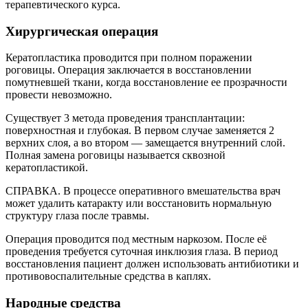
терапевтического курса.
Хирургическая операция
Кератопластика проводится при полном поражении
роговицы. Операция заключается в восстановлении
помутневшей ткани, когда восстановление ее прозрачности
провести невозможно.
Существует 3 метода проведения трансплантации:
поверхностная и глубокая. В первом случае заменяется 2
верхних слоя, а во втором — замещается внутренний слой.
Полная замена роговицы называется сквозной
кератопластикой.
СПРАВКА. В процессе оперативного вмешательства врач
может удалить катаракту или восстановить нормальную
структуру глаза после травмы.
Операция проводится под местным наркозом. После её
проведения требуется суточная инклюзия глаза. В период
восстановления пациент должен использовать антибиотики и
противовоспалительные средства в каплях.
Народные средства