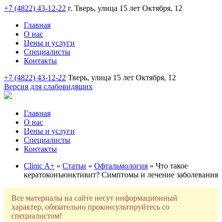
+7 (4822) 43-12-22
г. Тверь, улица 15 лет Октября, 12
Главная
О нас
Цены и услуги
Специалисты
Контакты
+7 (4822) 43-12-22
Тверь, улица 15 лет Октября, 12
Версия для слабовидящих
Главная
О нас
Цены и услуги
Специалисты
Контакты
Clinic A+
»
Статьи
»
Офтальмология
» Что такое
кератоконъюнктивит? Симптомы и лечение заболевания
Все материалы на сайте несут информационный
характер, обязательно проконсультируйтесь со
специалистом!