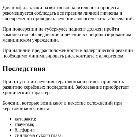
Для профилактики развития воспалительного процесса
рекомендуется соблюдать все правила личной гигиены и
своевременно проводить лечение аллергических заболеваний.
При подозрении на туберкулёз пациент должен пройти
комплексное обследование и лечение в специализированном
медицинском учреждении.
При наличии предрасположенности к аллергической реакции
необходимо минимизировать риск контакта с аллергеном.
Последствия
При отсутствии лечения кератоконъюнктивит приведёт к
развитию серьёзных последствий. Заболевание приобретает
хронический характер.
Болезни, которые возникают в качестве осложнений при
кератоконъюнктивита:
катаракта;
глаукома;
блефарит;
синдрома сухого глаза;