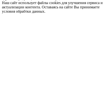
Наш сайт использует файлы cookies для улучшения сервиса и
актуализации контента. Оставаясь на сайте Вы принимаете
условия обрабтки данных.