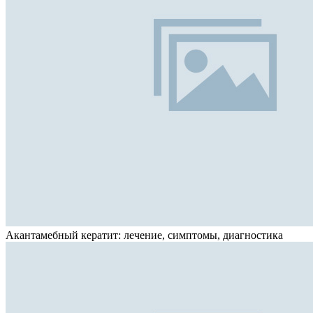
Акантамебный кератит: лечение, симптомы, диагностика