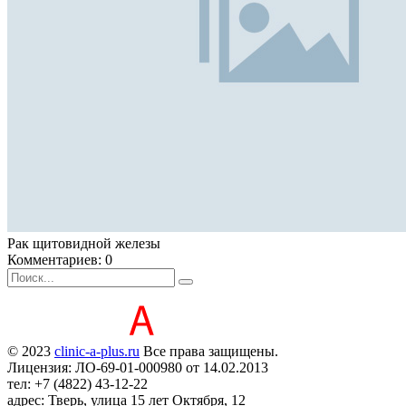
Рак щитовидной железы
Комментариев: 0
© 2023
clinic-a-plus.ru
Все права защищены.
Лицензия: ЛО-69-01-000980 от 14.02.2013
тел: +7 (4822) 43-12-22
адрес: Тверь, улица 15 лет Октября, 12