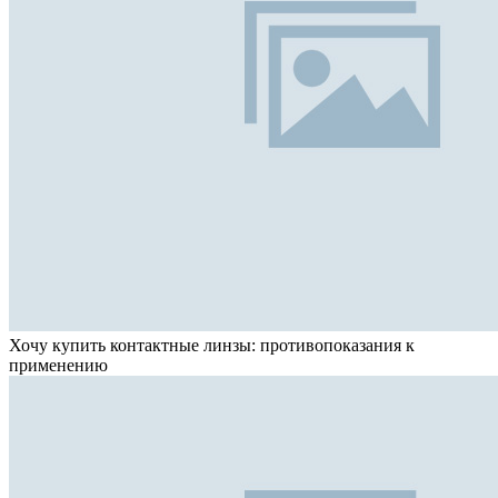
Хочу купить контактные линзы: противопоказания к
применению