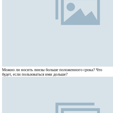
Можно ли носить линзы больше положенного срока? Что
будет, если пользоваться ими дольше?