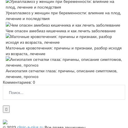
Уреаплазмоз у женщин при беременности: влияние на плод,
лечение и последствия
Чем опасен амебиаз кишечника и как лечить заболевание
Маточные кровотечения: причины и признаки, разбор исходя
из возраста, лечение
Ангиопатия сетчатки глаза: причины, описание симптомов,
лечение, прогноз
Комментариев: 0
© 2023
clinic-a-plus.ru
Все права защищены.