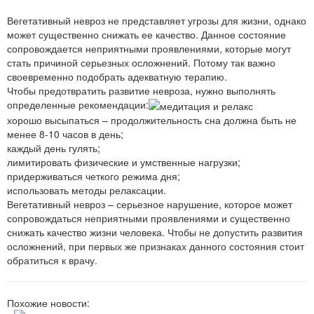
Вегетативный невроз не представляет угрозы для жизни, однако
может существенно снижать ее качество. Данное состояние
сопровождается неприятными проявлениями, которые могут
стать причиной серьезных осложнений. Потому так важно
своевременно подобрать адекватную терапию.
Чтобы предотвратить развитие невроза, нужно выполнять
определенные рекомендации:
хорошо высыпаться – продолжительность сна должна быть не
менее 8-10 часов в день;
каждый день гулять;
лимитировать физические и умственные нагрузки;
придерживаться четкого режима дня;
использовать методы релаксации.
Вегетативный невроз – серьезное нарушение, которое может
сопровождаться неприятными проявлениями и существенно
снижать качество жизни человека. Чтобы не допустить развития
осложнений, при первых же признаках данного состояния стоит
обратиться к врачу.
Похожие новости: