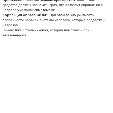
средства должен назначать врач, что позволит справиться с
неврологическими симптомами.
Коррекция образа жизни
. При этом важно учитывать
особенности нервной системы человека, которые подвержен
неврозам.
Гимнастика Стрельниковой, которая помогает и при
вегетоневрозе: