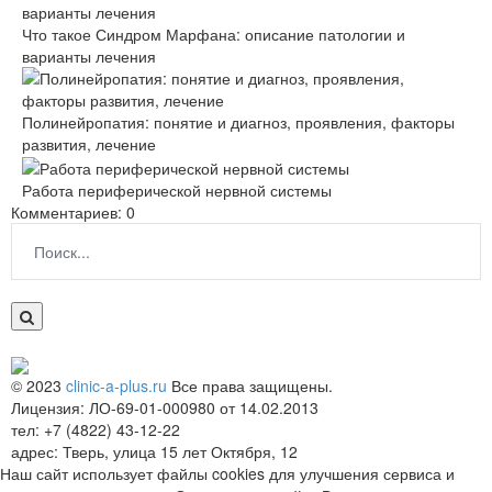
Что такое Синдром Марфана: описание патологии и
варианты лечения
Полинейропатия: понятие и диагноз, проявления, факторы
развития, лечение
Работа периферической нервной системы
Комментариев: 0
© 2023
clinic-a-plus.ru
Все права защищены.
Лицензия: ЛО-69-01-000980 от 14.02.2013
тел: +7 (4822) 43-12-22
адрес: Тверь, улица 15 лет Октября, 12
Наш сайт использует файлы cookies для улучшения сервиса и