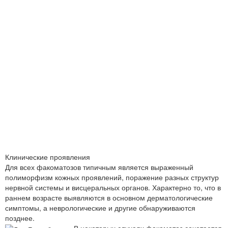
Клинические проявления
Для всех факоматозов типичным является выраженный
полиморфизм кожных проявлений, поражение разных структур
нервной системы и висцеральных органов. Характерно то, что в
раннем возрасте выявляются в основном дерматологические
симптомы, а неврологические и другие обнаруживаются
позднее.