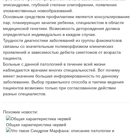
эписиндроме, глубокой степени олигофрении, появлении
злокачественных новообразований.
Основным средством профилактики является консультирование
пар, планирующих зачатие ребенка, специалистом в области
медицинской генетики. Возможность деторождения должна
определяться индивидуально в каждом случае.
Трудности диагностики заболеваний из группы факоматозов
связаны со значительным полиморфизмом клинических
проявлений и зависимостью дебюта симптомов от возраста
пациента.
Больные с данной патологией в течение всей жизни
наблюдаются врачами многих специальностей. Вот почему
имеет значение большая информированность по данному
заболеванию. Выбор правильного способа и тактики ведения
пациентов возможен только при согласованном действии
разных специалистов.
Похожие новости:
Общая характеристика червей