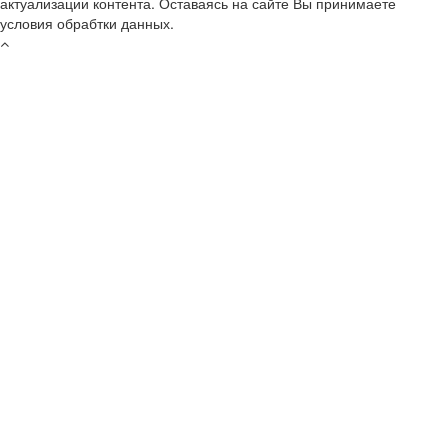
актуализации контента. Оставаясь на сайте Вы принимаете
условия обрабтки данных.