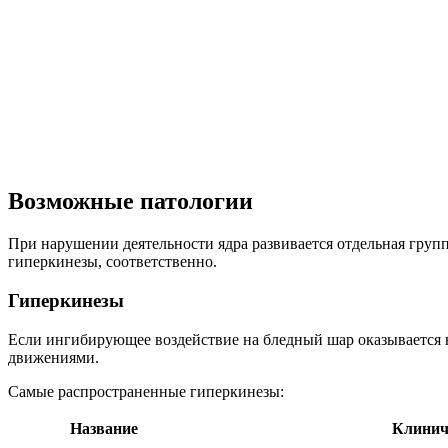
Возможные патологии
При нарушении деятельности ядра развивается отдельная груп
гиперкинезы, соответственно.
Гиперкинезы
Если ингибирующее воздействие на бледный шар оказывается
движениями.
Самые распространенные гиперкинезы:
Название
Клинич