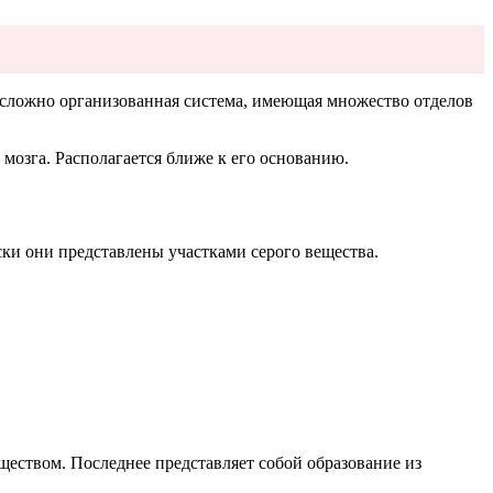
 сложно организованная система, имеющая множество отделов
 мозга. Располагается ближе к его основанию.
ки они представлены участками серого вещества.
ществом. Последнее представляет собой образование из