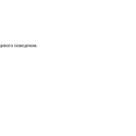
щевого поведения.