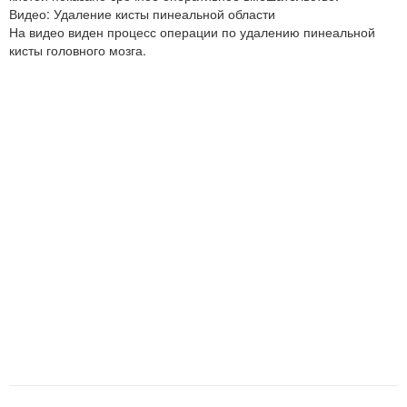
Видео: Удаление кисты пинеальной области
На видео виден процесс операции по удалению пинеальной
кисты головного мозга.