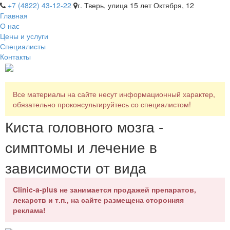
+7 (4822) 43-12-22
г. Тверь, улица 15 лет Октября, 12
Главная
О нас
Цены и услуги
Специалисты
Контакты
Все материалы на сайте несут информационный характер,
обязательно проконсультируйтесь со специалистом!
Киста головного мозга -
симптомы и лечение в
зависимости от вида
Clinic-a-plus не занимается продажей препаратов,
лекарств и т.п., на сайте размещена сторонняя
реклама!