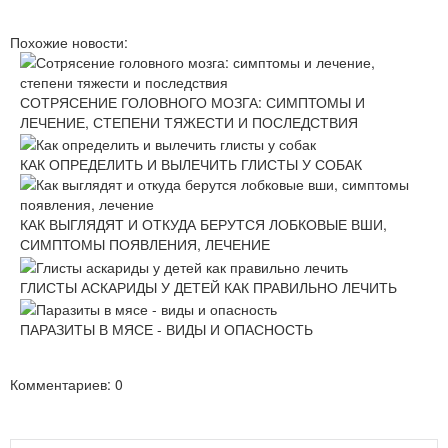
Похожие новости:
СОТРЯСЕНИЕ ГОЛОВНОГО МОЗГА: СИМПТОМЫ И
ЛЕЧЕНИЕ, СТЕПЕНИ ТЯЖЕСТИ И ПОСЛЕДСТВИЯ
КАК ОПРЕДЕЛИТЬ И ВЫЛЕЧИТЬ ГЛИСТЫ У СОБАК
КАК ВЫГЛЯДЯТ И ОТКУДА БЕРУТСЯ ЛОБКОВЫЕ ВШИ,
СИМПТОМЫ ПОЯВЛЕНИЯ, ЛЕЧЕНИЕ
ГЛИСТЫ АСКАРИДЫ У ДЕТЕЙ КАК ПРАВИЛЬНО ЛЕЧИТЬ
ПАРАЗИТЫ В МЯСЕ - ВИДЫ И ОПАСНОСТЬ
Комментариев: 0