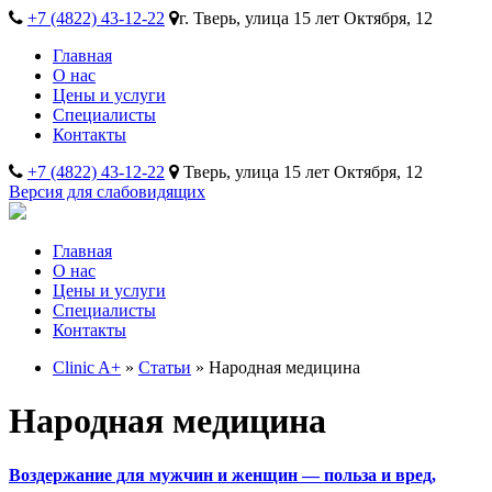
+7 (4822) 43-12-22
г. Тверь, улица 15 лет Октября, 12
Главная
О нас
Цены и услуги
Специалисты
Контакты
+7 (4822) 43-12-22
Тверь, улица 15 лет Октября, 12
Версия для слабовидящих
Главная
О нас
Цены и услуги
Специалисты
Контакты
Clinic A+
»
Статьи
» Народная медицина
Народная медицина
Воздержание для мужчин и женщин — польза и вред,