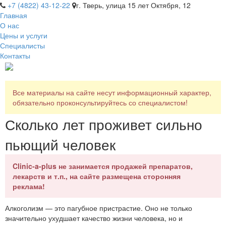
+7 (4822) 43-12-22
г. Тверь, улица 15 лет Октября, 12
Главная
О нас
Цены и услуги
Специалисты
Контакты
Все материалы на сайте несут информационный характер,
обязательно проконсультируйтесь со специалистом!
Сколько лет проживет сильно
пьющий человек
Clinic-a-plus не занимается продажей препаратов,
лекарств и т.п., на сайте размещена сторонняя
реклама!
Алкоголизм — это пагубное пристрастие. Оно не только
значительно ухудшает качество жизни человека, но и