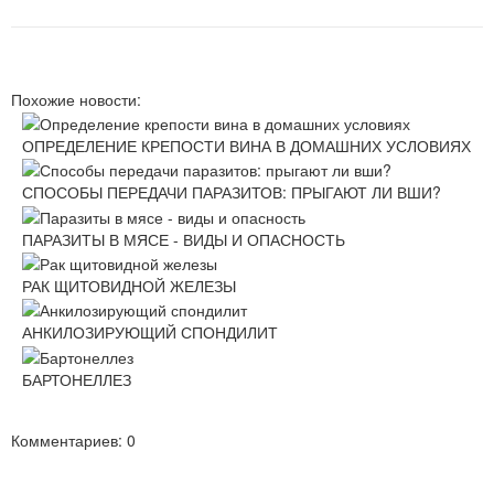
Похожие новости:
ОПРЕДЕЛЕНИЕ КРЕПОСТИ ВИНА В ДОМАШНИХ УСЛОВИЯХ
СПОСОБЫ ПЕРЕДАЧИ ПАРАЗИТОВ: ПРЫГАЮТ ЛИ ВШИ?
ПАРАЗИТЫ В МЯСЕ - ВИДЫ И ОПАСНОСТЬ
РАК ЩИТОВИДНОЙ ЖЕЛЕЗЫ
АНКИЛОЗИРУЮЩИЙ СПОНДИЛИТ
БАРТОНЕЛЛЕЗ
Комментариев: 0