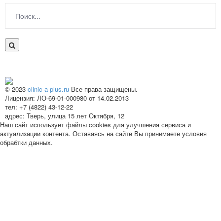
© 2023
clinic-a-plus.ru
Все права защищены.
Лицензия: ЛО-69-01-000980 от 14.02.2013
тел: +7 (4822) 43-12-22
адрес: Тверь, улица 15 лет Октября, 12
Наш сайт использует файлы cookies для улучшения сервиса и
актуализации контента. Оставаясь на сайте Вы принимаете условия
обрабтки данных.