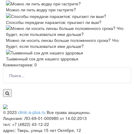
Можно ли пить водку при гастрите?
Способы передачи паразитов: прыгают ли вши?
Можно ли носить линзы больше положенного срока? Что
будет, если пользоваться ими дольше?
Тыквенный сок для нашего здоровья
Комментариев: 0
© 2023
clinic-a-plus.ru
Все права защищены.
Лицензия: ЛО-69-01-000980 от 14.02.2013
тел: +7 (4822) 43-12-22
адрес: Тверь, улица 15 лет Октября, 12