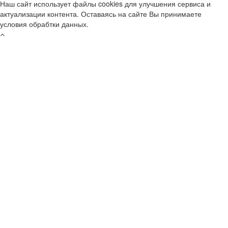
Наш сайт использует файлы cookies для улучшения сервиса и
актуализации контента. Оставаясь на сайте Вы принимаете
условия обрабтки данных.