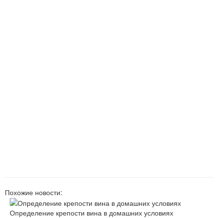
Похожие новости:
Определение крепости вина в домашних условиях