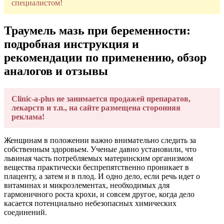
специалистом!
Траумель мазь при беременности:
подробная инструкция и
рекомендации по применению, обзор
аналогов и отзывы
Clinic-a-plus не занимается продажей препаратов,
лекарств и т.п., на сайте размещена сторонняя
реклама!
Женщинам в положении важно внимательно следить за
собственным здоровьем. Ученые давно установили, что
львиная часть потребляемых материнским организмом
вещества практически беспрепятственно проникает в
плаценту, а затем и в плод. И одно дело, если речь идет о
витаминах и микроэлементах, необходимых для
гармоничного роста крохи, и совсем другое, когда дело
касается потенциально небезопасных химических
соединений.