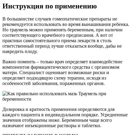
Инструкция по применению
В большинстве случаев гомеопатические препараты не
рекомендуется использовать во время вынашивания ребенка.
Но траумель можно применять беременным, при наличии
соответствующего врачебного предписания. А вот от
практики самостоятельного приема лекарств в столь
ответственный период лучше отказаться вообще, дабы не
навредить плоду.
Важно помнить – только врач определяет взаимодействие
компонентов фармацевтического средства с организмом
матери. Специалист оценивает возможные риски и
определяет подходящую схему терапии, исходя из
особенностей заболевания, пораженных органов.
Дозировка и кратность применения определяются для
каждого пациента в индивидуальном порядке. Усредненные
значения отображены ниже. Беременным чаще всего
назначают инъекционные растворы и таблетки.