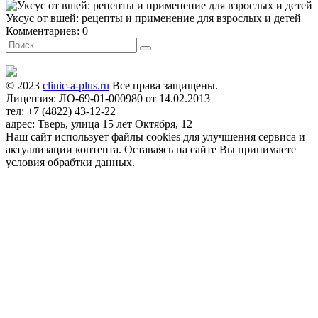
Уксус от вшей: рецепты и применение для взрослых и детей
Комментариев: 0
© 2023
clinic-a-plus.ru
Все права защищены.
Лицензия: ЛО-69-01-000980 от 14.02.2013
тел: +7 (4822) 43-12-22
адрес: Тверь, улица 15 лет Октября, 12
Наш сайт использует файлы cookies для улучшения сервиса и
актуализации контента. Оставаясь на сайте Вы принимаете
условия обрабтки данных.