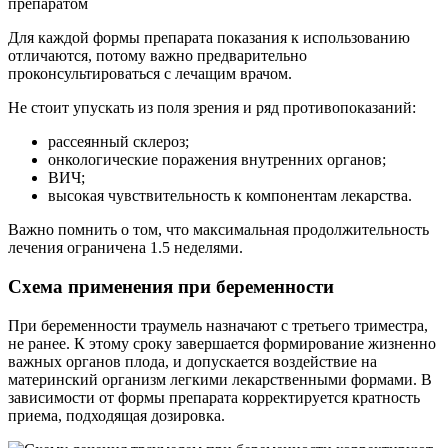
Для каждой формы препарата показания к использованию
отличаются, потому важно предварительно
проконсультироваться с лечащим врачом.
Не стоит упускать из поля зрения и ряд противопоказаний:
рассеянный склероз;
онкологические поражения внутренних органов;
ВИЧ;
высокая чувствительность к компонентам лекарства.
Важно помнить о том, что максимальная продолжительность
лечения ограничена 1.5 неделями.
Схема применения при беременности
При беременности траумель назначают с третьего триместра,
не ранее. К этому сроку завершается формирование жизненно
важных органов плода, и допускается воздействие на
материнский организм легкими лекарственными формами. В
зависимости от формы препарата корректируется кратность
приема, подходящая дозировка.