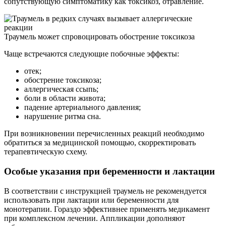
сопутствующую симптоматику как токсикоз, отравление.
Траумель может спровоцировать обострение токсикоза
Чаще встречаются следующие побочные эффекты:
отек;
обострение токсикоза;
аллергическая ссыпь;
боли в области живота;
падение артериального давления;
нарушение ритма сна.
При возникновении перечисленных реакций необходимо
обратиться за медицинской помощью, скорректировать
терапевтическую схему.
Особые указания при беременности и лактации
В соответствии с инструкцией траумель не рекомендуется
использовать при лактации или беременности для
монотерапии. Гораздо эффективнее применять медикамент
при комплексном лечении. Аппликации дополняют