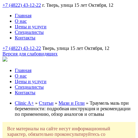
+7 (4822) 43-12-22
г. Тверь, улица 15 лет Октября, 12
Главная
О нас
Цены и услуги
Специалисты
Контакты
+7 (4822) 43-12-22
Тверь, улица 15 лет Октября, 12
Версия для слабовидящих
Главная
О нас
Цены и услуги
Специалисты
Контакты
Clinic A+
»
Статьи
»
Мази и Гели
» Траумель мазь при
беременности: подробная инструкция и рекомендации
по применению, обзор аналогов и отзывы
Все материалы на сайте несут информационный
характер, обязательно проконсультируйтесь со