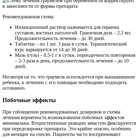
Рекомендованная схема:
Инъекционный раствор назначается для терапии
суставов, костных патологий. Граничная доза – 2.2 мл.
Продолжительность лечения – до 30 дней.
Таблетки – по 1 шт. 3 раза в сутки. Терапевтический
курс варьируется от 14 до 30 дней.
Мазь (гель) – 0.5-1 г в сутки, периодичность повторения
– 2-3 раза в день, продолжительность лечения – до 10
дней.
Несмотря на то, что траумель используется при вынашивании
ребенка, к лечению с его помощью необходимо подходить
осознанно.
Побочные эффекты
При соблюдении рекомендованных дозировок и схемы
лечения вероятность возникновения побочных эффектов
минимальна. Второстепенные реакции зачастую фиксируются
при передозировке препарата. Это крайне опасно, особенно
для женщин на сносях. Пациенты часто воспринимают