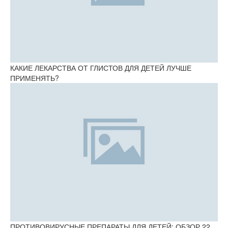
КАКИЕ ЛЕКАРСТВА ОТ ГЛИСТОВ ДЛЯ ДЕТЕЙ ЛУЧШЕ
ПРИМЕНЯТЬ?
ПРОТИВОВИРУСНЫЕ ПРЕПАРАТЫ ДЛЯ ДЕТЕЙ: ОБЗОР 22