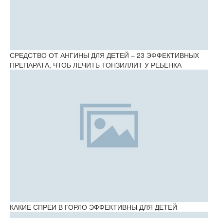
СРЕДСТВО ОТ АНГИНЫ ДЛЯ ДЕТЕЙ – 23 ЭФФЕКТИВНЫХ
ПРЕПАРАТА, ЧТОБ ЛЕЧИТЬ ТОНЗИЛЛИТ У РЕБЕНКА
КАКИЕ СПРЕИ В ГОРЛО ЭФФЕКТИВНЫ ДЛЯ ДЕТЕЙ