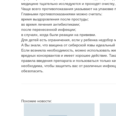
медицине тщательно исследуются и проходят очистку, е
Чаще всего противопоказания указывают на упаковке 
Главными противопоказаниями можно считать:
время выздоровления после простуды;
во время лечения антибиотиками;
после перенесенной инфекции;
в случаях, когда были реакции на прививки.
Для детей есть ограничения, если у ребенка недобор
А Вы знали, что вакцина от сибирской язвы идеальный
Если возникла необходимость, можно использовать жи
вредных консервантов и имеет хорошее действие. Так
правила введения препарата и пользоваться только 
необходима, чтобы защитить вас от различных инфек
обезопасить.
Похожие новости: