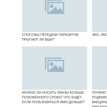
СПОСОБЫ ПЕРЕДАЧИ ПАРАЗИТОВ:
ЭКО, ИК
ПРЫГАЮТ ЛИ ВШИ?
МОЖНО ЛИ НОСИТЬ ЛИНЗЫ БОЛЬШЕ
ПОЧЕМУ
ПОЛОЖЕННОГО СРОКА? ЧТО БУДЕТ,
ПОДНИМ
ЕСЛИ ПОЛЬЗОВАТЬСЯ ИМИ ДОЛЬШЕ?
ВАКЦИНЫ
КРАСНУХ