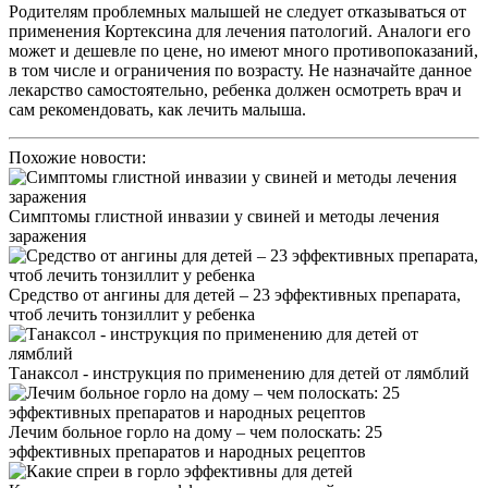
Родителям проблемных малышей не следует отказываться от
применения Кортексина для лечения патологий. Аналоги его
может и дешевле по цене, но имеют много противопоказаний,
в том числе и ограничения по возрасту. Не назначайте данное
лекарство самостоятельно, ребенка должен осмотреть врач и
сам рекомендовать, как лечить малыша.
Похожие новости:
Симптомы глистной инвазии у свиней и методы лечения
заражения
Средство от ангины для детей – 23 эффективных препарата,
чтоб лечить тонзиллит у ребенка
Танаксол - инструкция по применению для детей от лямблий
Лечим больное горло на дому – чем полоскать: 25
эффективных препаратов и народных рецептов