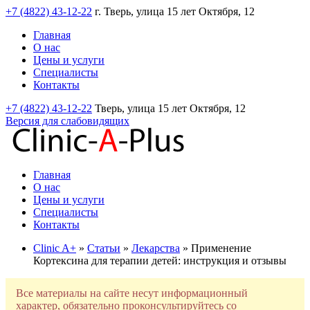
+7 (4822) 43-12-22
г. Тверь, улица 15 лет Октября, 12
Главная
О нас
Цены и услуги
Специалисты
Контакты
+7 (4822) 43-12-22
Тверь, улица 15 лет Октября, 12
Версия для слабовидящих
Главная
О нас
Цены и услуги
Специалисты
Контакты
Clinic A+
»
Статьи
»
Лекарства
» Применение
Кортексина для терапии детей: инструкция и отзывы
Все материалы на сайте несут информационный
характер, обязательно проконсультируйтесь со