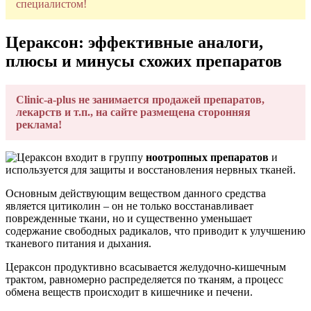
специалистом!
Цераксон: эффективные аналоги,
плюсы и минусы схожих препаратов
Clinic-a-plus не занимается продажей препаратов,
лекарств и т.п., на сайте размещена сторонняя
реклама!
входит в группу
ноотропных препаратов
и
используется для защиты и восстановления нервных тканей.
Основным действующим веществом данного средства
является цитиколин – он не только восстанавливает
поврежденные ткани, но и существенно уменьшает
содержание свободных радикалов, что приводит к улучшению
тканевого питания и дыхания.
Цераксон продуктивно всасывается желудочно-кишечным
трактом, равномерно распределяется по тканям, а процесс
обмена веществ происходит в кишечнике и печени.