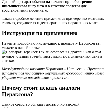
Данный препарат обычно
назначают при обострении
ишемического инсульта
и в качестве средства для
восстановления после него.
Также подобное лечение применяется при черепно-мозговых
травмах, сосудистых и дегенеративных поражениях мозга.
Инструкция по применению
Изучить подробную инструкцию к препарату Цероксон вы
можете в нашей статье.
Так ли безопасен Цераксон, как о том
думают: отзывы врачей, инструкция по применению, цена в
аптеках
Международное название Цераксона – Цитиколин. Препарат
используется при острых нарушениях кровообращениях мозга,
убирает такие последствия травмы м...
Почему стоит искать аналоги
Цераксона?
Данное средство обладает достаточно высокой