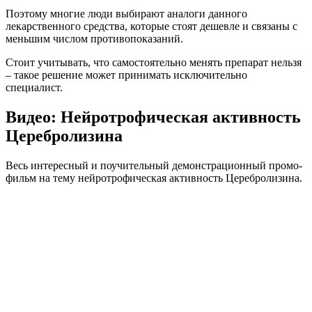
Поэтому многие люди выбирают аналоги данного
лекарственного средства, которые стоят дешевле и связаны с
меньшим числом противопоказаний.
Стоит учитывать, что самостоятельно менять препарат нельзя
– такое решение может принимать исключительно
специалист.
Видео: Нейротрофическая активность
Церебролизина
Весь интересный и поучительный демонстрационный промо-
фильм на тему нейротрофическая активность Церебролизина.