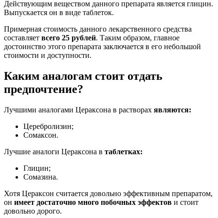
Действующим веществом данного препарата является глицин.
Выпускается он в виде таблеток.
Примерная стоимость данного лекарственного средства
составляет
всего 25 рублей
. Таким образом, главное
достоинство этого препарата заключается в его небольшой
стоимости и доступности.
Каким аналогам стоит отдать
предпочтение?
Лучшими аналогами Цераксона в растворах
являются:
Церебролизин;
Сомаксон.
Лучшие аналоги Цераксона в
таблетках:
Глицин;
Сомазина.
Хотя Цераксон считается довольно эффективным препаратом,
он
имеет достаточно много побочных эффектов
и стоит
довольно дорого.