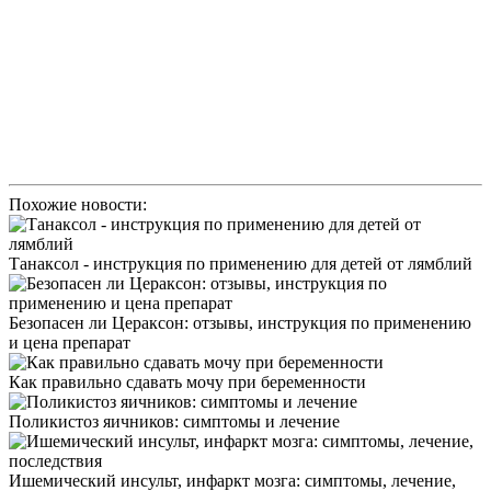
Похожие новости:
Танаксол - инструкция по применению для детей от лямблий
Безопасен ли Цераксон: отзывы, инструкция по применению
и цена препарат
Как правильно сдавать мочу при беременности
Поликистоз яичников: симптомы и лечение
Ишемический инсульт, инфаркт мозга: симптомы, лечение,