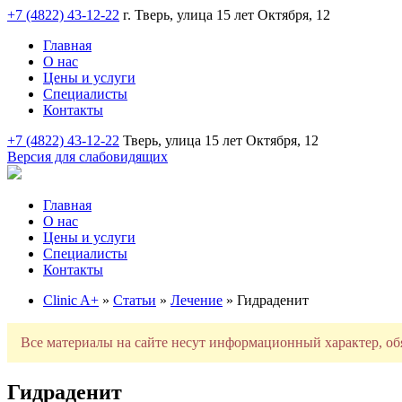
+7 (4822) 43-12-22
г. Тверь, улица 15 лет Октября, 12
Главная
О нас
Цены и услуги
Специалисты
Контакты
+7 (4822) 43-12-22
Тверь, улица 15 лет Октября, 12
Версия для слабовидящих
Главная
О нас
Цены и услуги
Специалисты
Контакты
Clinic A+
»
Статьи
»
Лечение
» Гидраденит
Все материалы на сайте несут информационный характер, об
Гидраденит