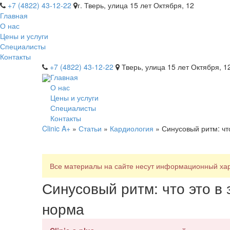
+7 (4822) 43-12-22
г. Тверь, улица 15 лет Октября, 12
Главная
О нас
Цены и услуги
Специалисты
Контакты
+7 (4822) 43-12-22
Тверь, улица 15 лет Октября, 1
Главная
О нас
Цены и услуги
Специалисты
Контакты
Clinic A+
»
Статьи
»
Кардиология
» Синусовый ритм: чт
Все материалы на сайте несут информационный хара
Синусовый ритм: что это в
норма