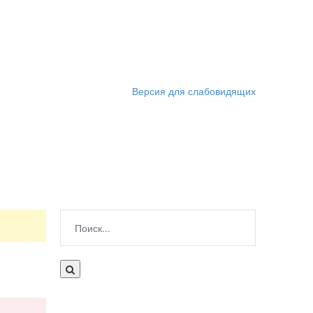
Версия для слабовидящих