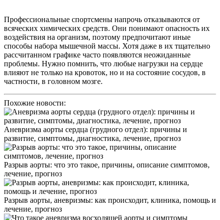
Профессиональные спортсмены напрочь отказываются от
всяческих химических средств. Они понимают опасность их
воздействия на организм, поэтому предпочитают иные
способы набора мышечной массы. Хотя даже в их тщательно
рассчитанном графике часто появляются неожиданные
проблемы. Нужно помнить, что любые нагрузки на сердце
влияют не только на кровоток, но и на состояние сосудов, в
частности, в головном мозге.
Похожие новости:
Аневризма аорты сердца (грудного отдел): причины и
развитие, симптомы, диагностика, лечение, прогноз
Разрыв аорты: что это такое, причины, описание симптомов,
лечение, прогноз
Разрыв аорты, аневризмы: как происходит, клиника, помощь и
лечение, прогноз