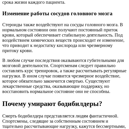
срока жизни каждого пациента.
Изменение работы сосудов головного мозга
Стероиды также воздействуют на сосуды головного мозга. В
нормальном состоянии они получают постоянный приток
крови, который обеспечивает стабильную деятельность. Под
воздействием химических веществ происходит ее изменение,
что приводит к недостатку кислорода или чрезмерному
притоку крови.
В любом случае последствия оказываются губительными для
мозговой деятельности. Спортсменам следует правильно
составлять курс тренировок, а также рассчитывать регулярные
нагрузки. В ином случае появится чрезмерное воздействие,
которое обязательно закончится смертью. Существуют
лекарственные средства, оказывающие поддержку, но
восстановить нормальное состояние они не способны.
Почему умирают бодибилдеры?
Смерть бодибилдера представляется людям фантастичной.
Спортсмены, следящие за собственным состоянием и
тщательно рассчитывающие нагрузку, кажутся бессмертными,