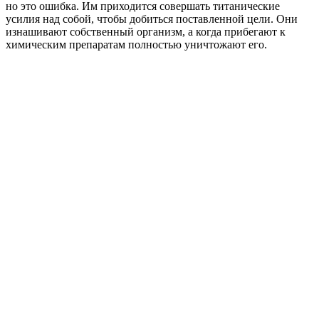
но это ошибка. Им приходится совершать титанические
усилия над собой, чтобы добиться поставленной цели. Они
изнашивают собственный организм, а когда прибегают к
химическим препаратам полностью уничтожают его.