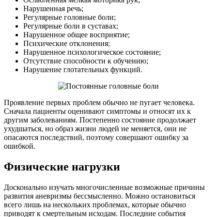
Нарушенная речь;
Регулярные головные боли;
Регулярные боли в суставах;
Нарушенное общее восприятие;
Психические отклонения;
Нарушенное психологическое состояние;
Отсутствие способности к обучению;
Нарушение глотательных функций.
Проявление первых проблем обычно не пугает человека.
Сначала пациенты оценивают симптомы и относят их к
другим заболеваниям. Постепенно состояние продолжает
ухудшаться, но образ жизни людей не меняется, они не
опасаются последствий, поэтому совершают ошибку за
ошибкой.
Физические нагрузки
Досконально изучать многочисленные возможные причины
развития аневризмы бессмысленно. Можно остановиться
всего лишь на нескольких проблемах, которые обычно
приводят к смертельным исходам. Последние события