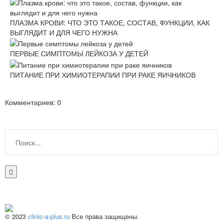
ПЛАЗМА КРОВИ: ЧТО ЭТО ТАКОЕ, СОСТАВ, ФУНКЦИИ, КАК
ВЫГЛЯДИТ И ДЛЯ ЧЕГО НУЖНА
ПЕРВЫЕ СИМПТОМЫ ЛЕЙКОЗА У ДЕТЕЙ
ПИТАНИЕ ПРИ ХИМИОТЕРАПИИ ПРИ РАКЕ ЯИЧНИКОВ
Комментариев: 0
© 2023
clinic-a-plus.ru
Все права защищены.