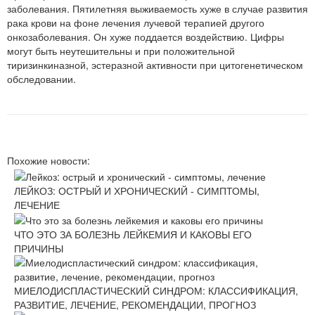
заболевания. Пятилетняя выживаемость хуже в случае развития
рака крови на фоне лечения лучевой терапией другого
онкозаболевания. Он хуже поддается воздействию. Цифры
могут быть неутешительны и при положительной
тиризинкиназной, эстеразной активности при цитогенетическом
обследовании.
Похожие новости:
ЛЕЙКОЗ: ОСТРЫЙ И ХРОНИЧЕСКИЙ - СИМПТОМЫ,
ЛЕЧЕНИЕ
ЧТО ЭТО ЗА БОЛЕЗНЬ ЛЕЙКЕМИЯ И КАКОВЫ ЕГО
ПРИЧИНЫ
МИЕЛОДИСПЛАСТИЧЕСКИЙ СИНДРОМ: КЛАССИФИКАЦИЯ,
РАЗВИТИЕ, ЛЕЧЕНИЕ, РЕКОМЕНДАЦИИ, ПРОГНОЗ