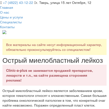
+7 (4822) 43-12-22
г. Тверь, улица 15 лет Октября, 12
Главная
О нас
Цены и услуги
Специалисты
Контакты
Все материалы на сайте несут информационный характер,
обязательно проконсультируйтесь со специалистом!
Острый миелобластный лейкоз
Clinic-a-plus не занимается продажей препаратов,
лекарств и т.п., на сайте размещена сторонняя
реклама!
Острый миелобластный лейкоз является заболеванием крови,
которое гематологи относят к злокачественным. Самая большая
проблема онкологической патологии в том, что конкретный очаг
найти невозможно. Поражен определенный пласт клеток.