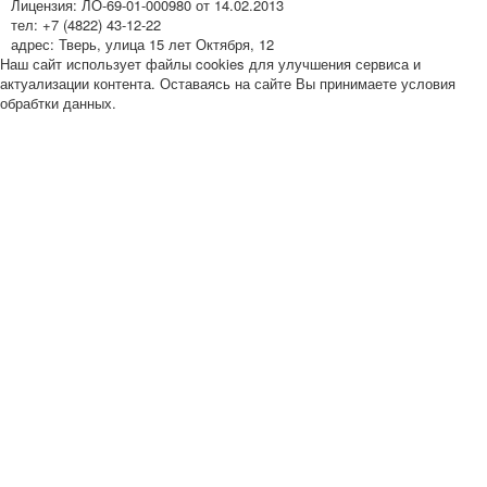
Лицензия: ЛО-69-01-000980 от 14.02.2013
тел: +7 (4822) 43-12-22
адрес: Тверь, улица 15 лет Октября, 12
Наш сайт использует файлы cookies для улучшения сервиса и
актуализации контента. Оставаясь на сайте Вы принимаете условия
обрабтки данных.