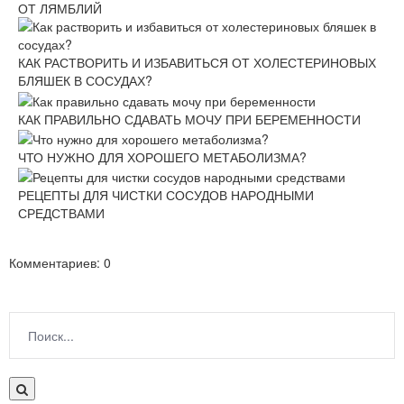
ОТ ЛЯМБЛИЙ
КАК РАСТВОРИТЬ И ИЗБАВИТЬСЯ ОТ ХОЛЕСТЕРИНОВЫХ
БЛЯШЕК В СОСУДАХ?
КАК ПРАВИЛЬНО СДАВАТЬ МОЧУ ПРИ БЕРЕМЕННОСТИ
ЧТО НУЖНО ДЛЯ ХОРОШЕГО МЕТАБОЛИЗМА?
РЕЦЕПТЫ ДЛЯ ЧИСТКИ СОСУДОВ НАРОДНЫМИ
СРЕДСТВАМИ
Комментариев: 0