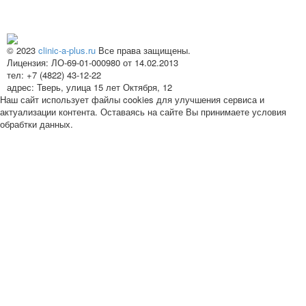
© 2023
clinic-a-plus.ru
Все права защищены.
Лицензия: ЛО-69-01-000980 от 14.02.2013
тел: +7 (4822) 43-12-22
адрес: Тверь, улица 15 лет Октября, 12
Наш сайт использует файлы cookies для улучшения сервиса и
актуализации контента. Оставаясь на сайте Вы принимаете условия
обрабтки данных.