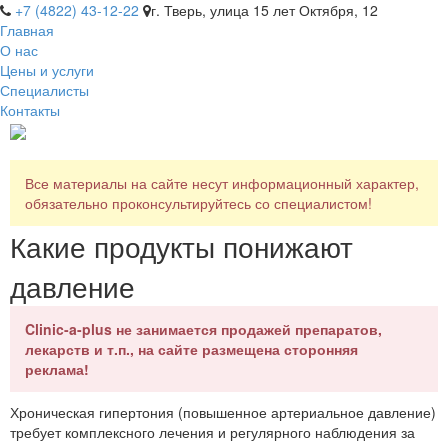
+7 (4822) 43-12-22
г. Тверь, улица 15 лет Октября, 12
Главная
О нас
Цены и услуги
Специалисты
Контакты
Все материалы на сайте несут информационный характер,
обязательно проконсультируйтесь со специалистом!
Какие продукты понижают
давление
Clinic-a-plus не занимается продажей препаратов,
лекарств и т.п., на сайте размещена сторонняя
реклама!
Хроническая гипертония (повышенное артериальное давление)
требует комплексного лечения и регулярного наблюдения за