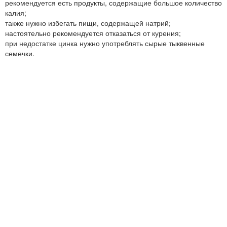
рекомендуется есть продукты, содержащие большое количество
калия;
также нужно избегать пищи, содержащей натрий;
настоятельно рекомендуется отказаться от курения;
при недостатке цинка нужно употреблять сырые тыквенные
семечки.