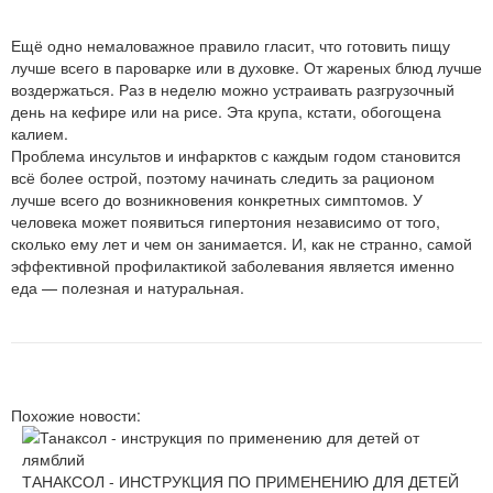
Ещё одно немаловажное правило гласит, что готовить пищу
лучше всего в пароварке или в духовке. От жареных блюд лучше
воздержаться. Раз в неделю можно устраивать разгрузочный
день на кефире или на рисе. Эта крупа, кстати, обогощена
калием.
Проблема инсультов и инфарктов с каждым годом становится
всё более острой, поэтому начинать следить за рационом
лучше всего до возникновения конкретных симптомов. У
человека может появиться гипертония независимо от того,
сколько ему лет и чем он занимается. И, как не странно, самой
эффективной профилактикой заболевания является именно
еда — полезная и натуральная.
Похожие новости:
ТАНАКСОЛ - ИНСТРУКЦИЯ ПО ПРИМЕНЕНИЮ ДЛЯ ДЕТЕЙ