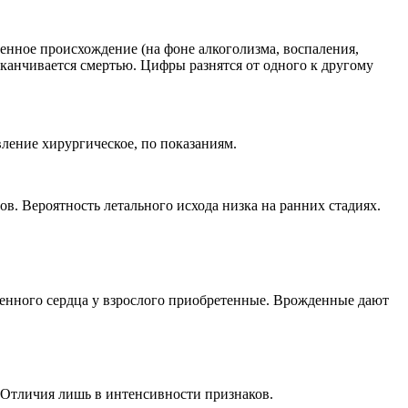
енное происхождение (на фоне алкоголизма, воспаления,
аканчивается смертью. Цифры разнятся от одного к другому
ление хирургическое, по показаниям.
. Вероятность летального исхода низка на ранних стадиях.
енного сердца у взрослого приобретенные. Врожденные дают
. Отличия лишь в интенсивности признаков.