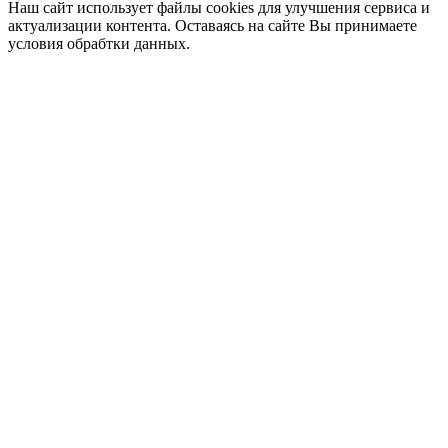
Наш сайт использует файлы cookies для улучшения сервиса и
актуализации контента. Оставаясь на сайте Вы принимаете
условия обрабтки данных.