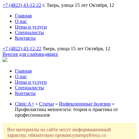
+7 (4822) 43-12-22
г. Тверь, улица 15 лет Октября, 12
Главная
О нас
Цены и услуги
Специалисты
Контакты
+7 (4822) 43-12-22
Тверь, улица 15 лет Октября, 12
Версия для слабовидящих
Главная
О нас
Цены и услуги
Специалисты
Контакты
Clinic A+
»
Статьи
»
Инфекционные болезни
»
Профилактика менингита: теория и практика от
профессионалов
Все материалы на сайте несут информационный
характер, обязательно проконсультируйтесь со