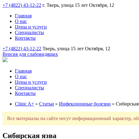
+7 (4822) 43-12-22
г. Тверь, улица 15 лет Октября, 12
Главная
О нас
Цены и услуги
Специалисты
Контакты
+7 (4822) 43-12-22
Тверь, улица 15 лет Октября, 12
Версия для слабовидящих
Главная
О нас
Цены и услуги
Специалисты
Контакты
Clinic A+
»
Статьи
»
Инфекционные болезни
» Сибирская
Все материалы на сайте несут информационный характер, об
Сибирская язва