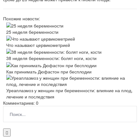
Похожие новости:
25 неделя беременности
Что называют цервикометрией
38 неделя беременности: болят ноги, кости
Как принимать Дюфастон при бесплодии
Уреаплазмоз у женщин при беременности: влияние на плод,
лечение и последствия
Комментариев: 0