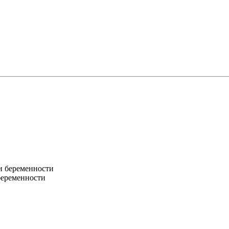
беременности