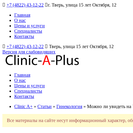
+7 (4822) 43-12-22
г. Тверь, улица 15 лет Октября, 12
Главная
О нас
Цены и услуги
Специалисты
Контакты
+7 (4822) 43-12-22
Тверь, улица 15 лет Октября, 12
Версия для слабовидящих
Главная
О нас
Цены и услуги
Специалисты
Контакты
Clinic A+
»
Статьи
»
Гинекология
» Можно ли увидеть на
Все материалы на сайте несут информационный характер, об