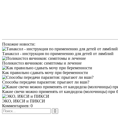
Похожие новости:
Танаксол - инструкция по применению для детей от лямблий
Поликистоз яичников: симптомы и лечение
Как правильно сдавать мочу при беременности
Способы передачи паразитов: прыгают ли вши?
Какие свечи можно применять от кандидоза (молочницы) при 
ЭКО, ИКСИ и ПИКСИ
Комментариев: 0