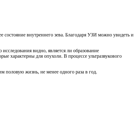
ее состояние внутреннего зева. Благодаря УЗИ можно увидеть и
о исследования видно, является ли образование
торые характерны для опухоли. В процессе ультразвукового
 половую жизнь, не менее одного раза в год.