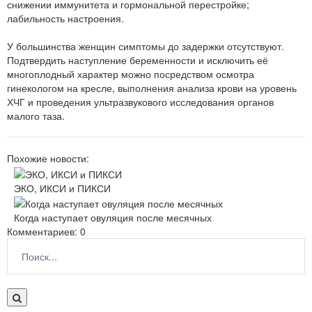
снижении иммунитета и гормональной перестройке;
лабильность настроения.
У большинства женщин симптомы до задержки отсутствуют.
Подтвердить наступление беременности и исключить её
многоплодный характер можно посредством осмотра
гинекологом на кресле, выполнения анализа крови на уровень
ХЧГ и проведения ультразвукового исследования органов
малого таза.
Похожие новости:
ЭКО, ИКСИ и ПИКСИ
Когда наступает овуляция после месячных
Комментариев: 0