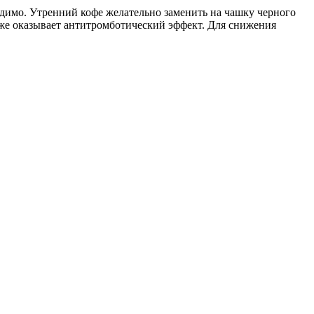
димо. Утренний кофе желательно заменить на чашку черного
тоже оказывает антитромботический эффект. Для снижения