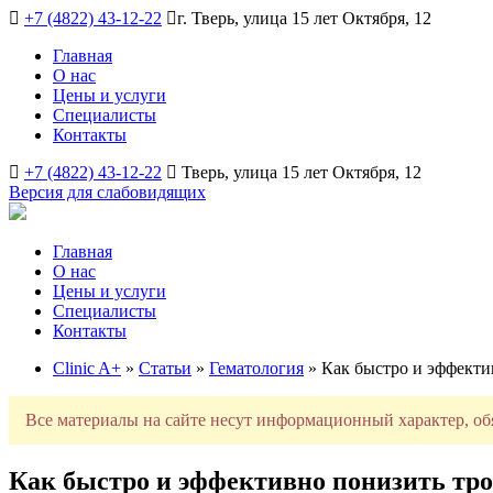
+7 (4822) 43-12-22
г. Тверь, улица 15 лет Октября, 12
Главная
О нас
Цены и услуги
Специалисты
Контакты
+7 (4822) 43-12-22
Тверь, улица 15 лет Октября, 12
Версия для слабовидящих
Главная
О нас
Цены и услуги
Специалисты
Контакты
Clinic A+
»
Статьи
»
Гематология
» Как быстро и эффекти
Все материалы на сайте несут информационный характер, об
Как быстро и эффективно понизить тр