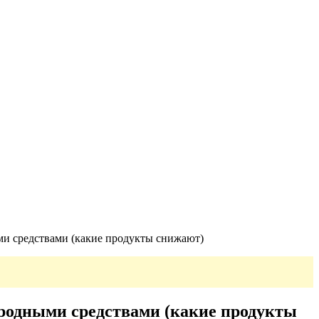
и средствами (какие продукты снижают)
родными средствами (какие продукты