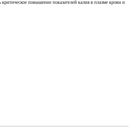
 критическое повышение показателей калия в плазме крови и