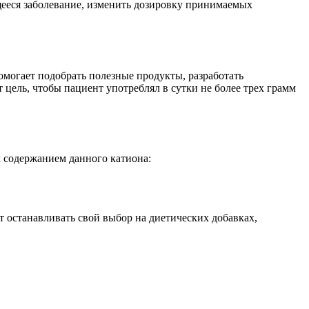
ееся заболевание, изменить дозировку принимаемых
могает подобрать полезные продукты, разработать
цель, чтобы пациент употреблял в сутки не более трех грамм
 содержанием данного катиона:
 останавливать свой выбор на диетических добавках,