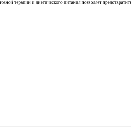
зной терапии и диетического питания позволяет предотвратить