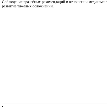
Соблюдение врачебных рекомендаций в отношении медикаменто
развитие тяжелых осложнений.