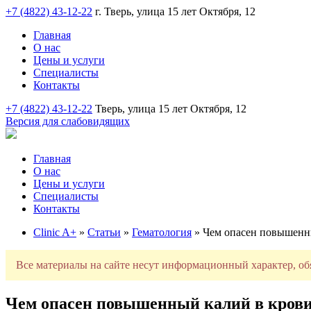
+7 (4822) 43-12-22
г. Тверь, улица 15 лет Октября, 12
Главная
О нас
Цены и услуги
Специалисты
Контакты
+7 (4822) 43-12-22
Тверь, улица 15 лет Октября, 12
Версия для слабовидящих
Главная
О нас
Цены и услуги
Специалисты
Контакты
Clinic A+
»
Статьи
»
Гематология
» Чем опасен повышенн
Все материалы на сайте несут информационный характер, об
Чем опасен повышенный калий в кров