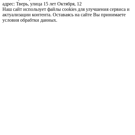
адрес: Тверь, улица 15 лет Октября, 12
Наш сайт использует файлы cookies для улучшения сервиса и
актуализации контента. Оставаясь на сайте Вы принимаете
условия обрабтки данных.