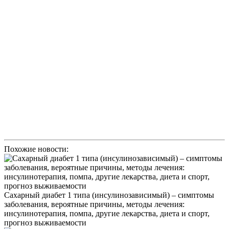
Похожие новости:
Сахарный диабет 1 типа (инсулинозависимый) – симптомы
заболевания, вероятные причины, методы лечения:
инсулинотерапия, помпа, другие лекарства, диета и спорт,
прогноз выживаемости