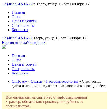
+7 (4822) 43-12-22
г. Тверь, улица 15 лет Октября, 12
Главная
О нас
Цены и услуги
Специалисты
Контакты
+7 (4822) 43-12-22
Тверь, улица 15 лет Октября, 12
Версия для слабовидящих
Главная
О нас
Цены и услуги
Специалисты
Контакты
Clinic A+
»
Статьи
»
Гастроэнтерология
» Симптомы,
диета и лечение инсулинозависимого сахарного диабета
Все материалы на сайте несут информационный
характер, обязательно проконсультируйтесь со
специалистом!