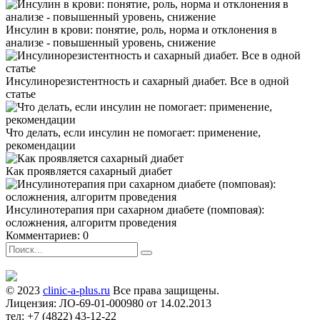
Инсулин в крови: понятие, роль, норма и отклонения в
анализе - повышенный уровень, снижение
Инсулинорезистентность и сахарный диабет. Все в одной
статье
Что делать, если инсулин не помогает: применение,
рекомендации
Как проявляется сахарный диабет
Инсулинотерапия при сахарном диабете (помповая):
осложнения, алгоритм проведения
Комментариев: 0
© 2023
clinic-a-plus.ru
Все права защищены.
Лицензия: ЛО-69-01-000980 от 14.02.2013
тел: +7 (4822) 43-12-22