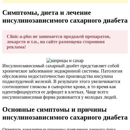
Симптомы, диета и лечение
инсулинозависимого сахарного диабета
Clinic-a-plus не занимается продажей препаратов,
лекарств и т.п., на сайте размещена сторонняя
реклама!
Инсулинозависимый сахарный диабет представляет собой
хроническое заболевание эндокринной системы. Патология
обусловлена недостаточностью производства инсулина
поджелудочной железой. В результате этого увеличивается
соотношение глюкозы в сыворотке крови, в то время как
идентифицируется ее дефицит в клетках. Чаще всего
инсулинозависимая форма развивается у молодых людей.
Основные симптомы и причины
инсулинозависимого сахарного диабета
Отметить конкретные причины появления данного типа