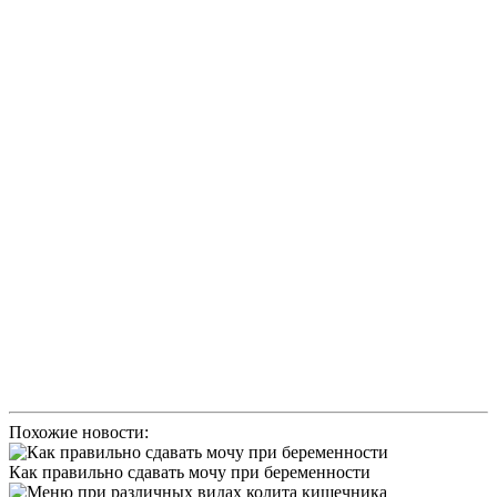
Похожие новости:
Как правильно сдавать мочу при беременности