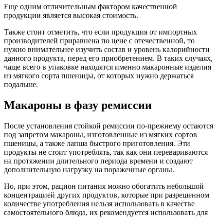
Еще одним отличительным фактором качественной
продукции является высокая стоимость.
Также стоит отметить, что если продукция от импортных
производителей приравнена по цене с отечественной, то
нужно внимательнее изучить состав и уровень калорийности
данного продукта, перед его приобретением. В таких случаях,
чаще всего в упаковке находятся именно макаронные изделия
из мягкого сорта пшеницы, от которых нужно держаться
подальше.
Макароны в фазу ремиссии
После установления стойкой ремиссии по-прежнему остаются
под запретом макароны, изготовленные из мягких сортов
пшеницы, а также лапша быстрого приготовления. Эти
продукты не стоит употреблять, так как они перевариваются
на протяжении длительного периода времени и создают
дополнительную нагрузку на пораженные органы.
Но, при этом, рацион питания можно обогатить небольшой
концентрацией других продуктов, которые при разрешенном
количестве употребления нельзя использовать в качестве
самостоятельного блюда, их рекомендуется использовать для