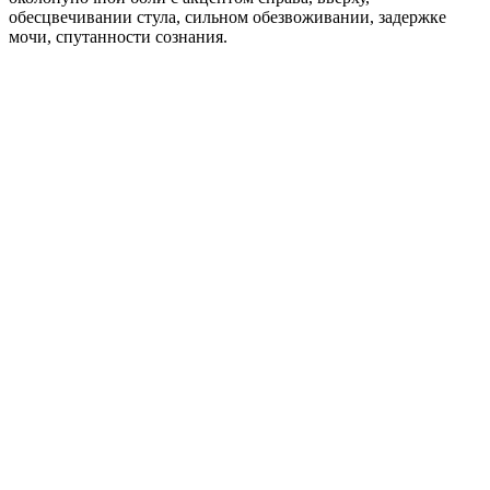
обесцвечивании стула, сильном обезвоживании, задержке
мочи, спутанности сознания.