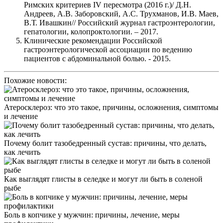
Римских критериев IV пересмотра (2016 г.)/ Д.Н.
Андреев, А.В. Заборовский, А.С. Трухманов, И.В. Маев,
В.Т. Ивашкин// Российский журнал гастроэнтерологии,
гепатологии, колопроктологии. – 2017.
Клинические рекомендации Российской
гастроэнтерологической ассоциации по ведению
пациентов с абдоминальной болью. - 2015.
Похожие новости:
Атеросклероз: что это такое, причины, осложнения, симптомы
и лечение
Почему болит тазобедренный сустав: причины, что делать,
как лечить
Как выглядят глисты в селедке и могут ли быть в соленой
рыбе
Боль в копчике у мужчин: причины, лечение, меры