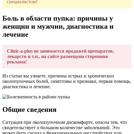
специалистом!
Боль в области пупка: причины у
женщин и мужчин, диагностика и
лечение
Clinic-a-plus не занимается продажей препаратов,
лекарств и т.п., на сайте размещена сторонняя
реклама!
Из статьи вы узнаете, причины острых и хронических
околопупочных болей, симптомы и признаки, первая помощь,
диагностика и лечение.
Общие сведения
Ситуация при околопупочном дискомфорте, опасна тем, что
свидетельствует о большом количестве заболеваний. Это
может быть сигнал о функциональных расстройствах или