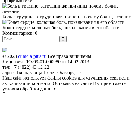
профилактики
Боль в грудине, загрудинная: причины почему болит, лечение
Колет сердце, колющая боль, покалывания в его области
Комментариев: 0
© 2023
clinic-a-plus.ru
Все права защищены.
Лицензия: ЛО-69-01-000980 от 14.02.2013
тел: +7 (4822) 43-12-22
адрес: Тверь, улица 15 лет Октября, 12
Наш сайт использует файлы cookies для улучшения сервиса и
актуализации контента. Оставаясь на сайте Вы принимаете
условия обрабтки данных.