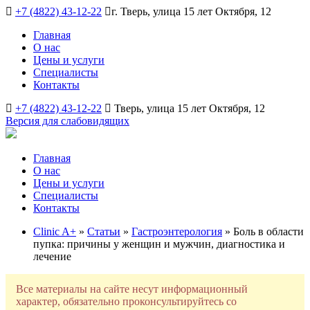
+7 (4822) 43-12-22
г. Тверь, улица 15 лет Октября, 12
Главная
О нас
Цены и услуги
Специалисты
Контакты
+7 (4822) 43-12-22
Тверь, улица 15 лет Октября, 12
Версия для слабовидящих
Главная
О нас
Цены и услуги
Специалисты
Контакты
Clinic A+
»
Статьи
»
Гастроэнтерология
» Боль в области
пупка: причины у женщин и мужчин, диагностика и
лечение
Все материалы на сайте несут информационный
характер, обязательно проконсультируйтесь со