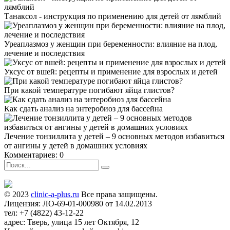
Танаксол - инструкция по применению для детей от лямблий
Уреаплазмоз у женщин при беременности: влияние на плод,
лечение и последствия
Уксус от вшей: рецепты и применение для взрослых и детей
При какой температуре погибают яйца глистов?
Как сдать анализ на энтеробиоз для бассейна
Лечение тонзиллита у детей – 9 основных методов избавиться
от ангины у детей в домашних условиях
Комментариев: 0
© 2023
clinic-a-plus.ru
Все права защищены.
Лицензия: ЛО-69-01-000980 от 14.02.2013
тел: +7 (4822) 43-12-22
адрес: Тверь, улица 15 лет Октября, 12