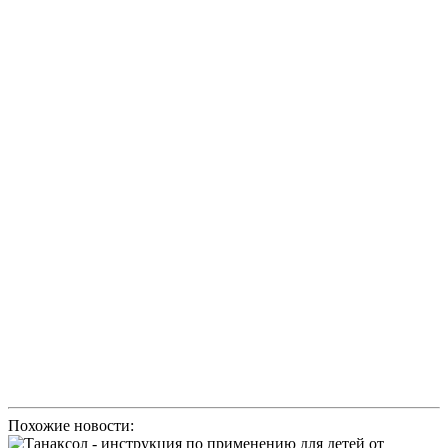
Похожие новости: