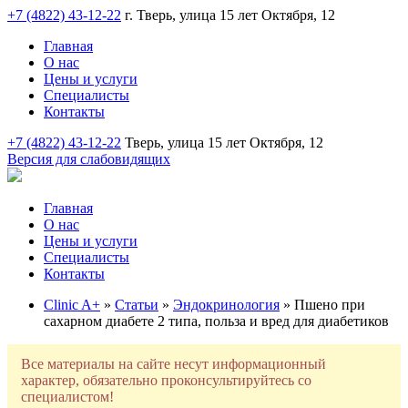
+7 (4822) 43-12-22
г. Тверь, улица 15 лет Октября, 12
Главная
О нас
Цены и услуги
Специалисты
Контакты
+7 (4822) 43-12-22
Тверь, улица 15 лет Октября, 12
Версия для слабовидящих
Главная
О нас
Цены и услуги
Специалисты
Контакты
Clinic A+
»
Статьи
»
Эндокринология
» Пшено при
сахарном диабете 2 типа, польза и вред для диабетиков
Все материалы на сайте несут информационный
характер, обязательно проконсультируйтесь со
специалистом!