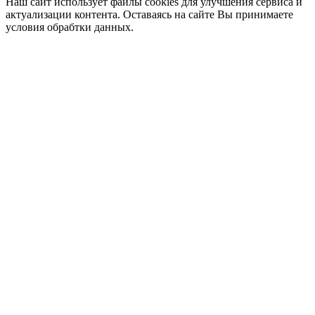
Наш сайт использует файлы cookies для улучшения сервиса и
актуализации контента. Оставаясь на сайте Вы принимаете
условия обрабтки данных.