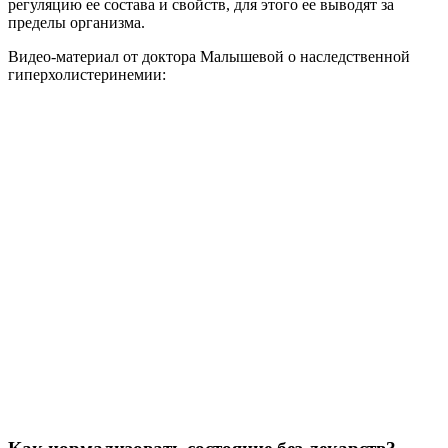
регуляцию ее состава и свойств, для этого ее выводят за
пределы организма.
Видео-материал от доктора Малышевой о наследственной
гиперхолистеринемии: