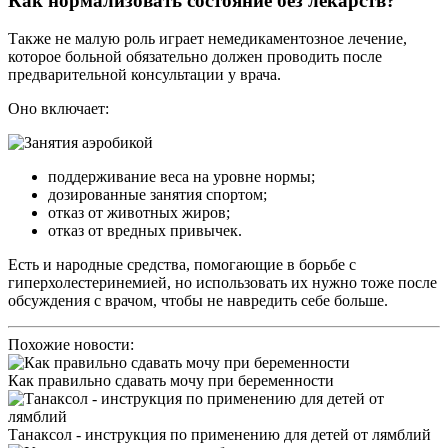
Как нормализовать состояние без лекарств?
Также не малую роль играет немедикаментозное лечение,
которое больной обязательно должен проводить после
предварительной консультации у врача.
Оно включает:
поддерживание веса на уровне нормы;
дозированные занятия спортом;
отказ от животных жиров;
отказ от вредных привычек.
Есть и народные средства, помогающие в борьбе с
гиперхолестеринемией, но использовать их нужно тоже после
обсуждения с врачом, чтобы не навредить себе больше.
Похожие новости:
Как правильно сдавать мочу при беременности
Танаксол - инструкция по применению для детей от лямблий