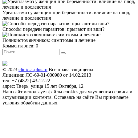
Уреаплазмоз у женщин при беременности: влияние на плод,
лечение и последствия
Способы передачи паразитов: прыгают ли вши?
Поликистоз яичников: симптомы и лечение
Комментариев: 0
© 2023
clinic-a-plus.ru
Все права защищены.
Лицензия: ЛО-69-01-000980 от 14.02.2013
тел: +7 (4822) 43-12-22
адрес: Тверь, улица 15 лет Октября, 12
Наш сайт использует файлы cookies для улучшения сервиса и
актуализации контента. Оставаясь на сайте Вы принимаете
условия обрабтки данных.