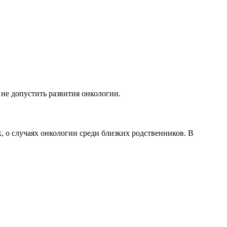
 не допустить развития онкологии.
, о случаях онкологии среди близких родственников. В