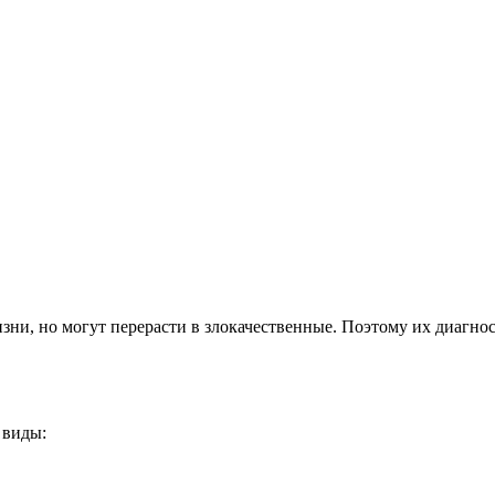
зни, но могут перерасти в злокачественные. Поэтому их диагнос
 виды: