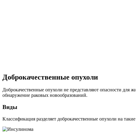
Доброкачественные опухоли
Доброкачественные опухоли не представляют опасности для жи
обнаружение раковых новообразований.
Виды
Классификация разделяет доброкачественные опухоли на такие