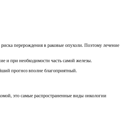
 риска перерождения в раковые опухоли. Поэтому лечение
ние и при необходимости часть самой железы.
ейший прогноз вполне благоприятный.
ркомой, это самые распространенные виды онкологии