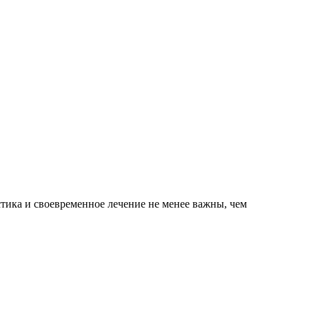
тика и своевременное лечение не менее важны, чем