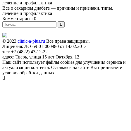
Все о сахарном диабете — причины и признаки, типы,
лечение и профилактика
Комментариев: 0
© 2023
clinic-a-plus.ru
Все права защищены.
Лицензия: ЛО-69-01-000980 от 14.02.2013
тел: +7 (4822) 43-12-22
адрес: Тверь, улица 15 лет Октября, 12
Наш сайт использует файлы cookies для улучшения сервиса и
актуализации контента. Оставаясь на сайте Вы принимаете
условия обрабтки данных.