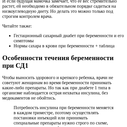
И если будущая мамочка замечает, что ее вес стремительно
растет, ей необходимо в обязательном порядке садиться на
низкоуглеводную диету. Но делать это можно только под
строгим контролем врача.
Читайте также:
Гестационный сахарный диабет при беременности и его
симптомы
Нормы сахара в крови при беременности + таблица
Особенности течения беременности
при СД1
Чтобы выносить здорового и крепкого ребенка, врачи не
советуют женщинам во время беременности принимать
какие-либо препараты. Но так как при диабете 1 типа в
организме наблюдается острая нехватка инсулина, без
медикаментов не обойтись.
Потребность инсулина при беременности меняется
в каждом триместре, поэтому осуществлять
постановки инъекций или принимать
специальные препараты нужно строго по схеме,