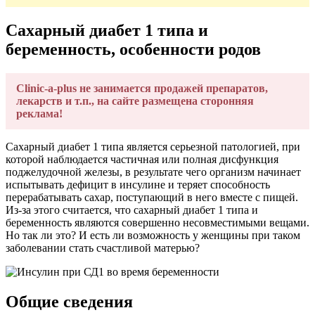
Сахарный диабет 1 типа и
беременность, особенности родов
Clinic-a-plus не занимается продажей препаратов,
лекарств и т.п., на сайте размещена сторонняя
реклама!
Сахарный диабет 1 типа является серьезной патологией, при
которой наблюдается частичная или полная дисфункция
поджелудочной железы, в результате чего организм начинает
испытывать дефицит в инсулине и теряет способность
перерабатывать сахар, поступающий в него вместе с пищей.
Из-за этого считается, что сахарный диабет 1 типа и
беременность являются совершенно несовместимыми вещами.
Но так ли это? И есть ли возможность у женщины при таком
заболевании стать счастливой матерью?
Общие сведения