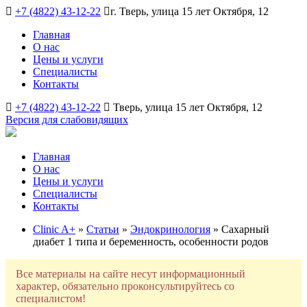
+7 (4822) 43-12-22
г. Тверь, улица 15 лет Октября, 12
Главная
О нас
Цены и услуги
Специалисты
Контакты
+7 (4822) 43-12-22
Тверь, улица 15 лет Октября, 12
Версия для слабовидящих
Главная
О нас
Цены и услуги
Специалисты
Контакты
Clinic A+
»
Статьи
»
Эндокринология
» Сахарный
диабет 1 типа и беременность, особенности родов
Все материалы на сайте несут информационный
характер, обязательно проконсультируйтесь со
специалистом!