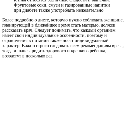
Фруктовые соки, смузи и газированные напитки
при диабете также употреблять нежелательно.
Более подробно о диете, которую нужно соблюдать женщине,
планирующей в ближайшее время стать матерью, должен
рассказать врач. Следует понимать, что каждый организм
имеет свои индивидуальные особенности, поэтому и
ограничения в питании также носят индивидуальный
характер. Важно строго следовать всем рекомендациям врача,
тогда и шансы родить здорового и крепкого ребенка,
возрастут в несколько раз.