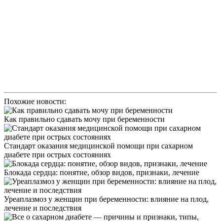
Похожие новости:
Как правильно сдавать мочу при беременности
Стандарт оказания медицинской помощи при сахарном
диабете при острых состояниях
Блокада сердца: понятие, обзор видов, признаки, лечение
Уреаплазмоз у женщин при беременности: влияние на плод,
лечение и последствия