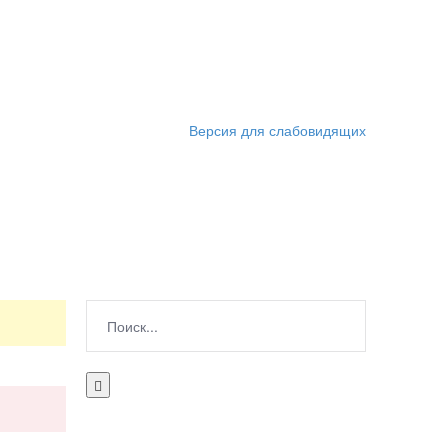
Версия для слабовидящих