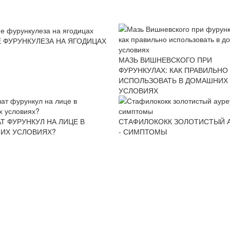
 ФУРУНКУЛЕЗА НА ЯГОДИЦАХ
МАЗЬ ВИШНЕВСКОГО ПРИ
ФУРУНКУЛАХ: КАК ПРАВИЛЬНО
ИСПОЛЬЗОВАТЬ В ДОМАШНИХ
УСЛОВИЯХ
АТ ФУРУНКУЛ НА ЛИЦЕ В
СТАФИЛОКОКК ЗОЛОТИСТЫЙ 
ИХ УСЛОВИЯХ?
- СИМПТОМЫ