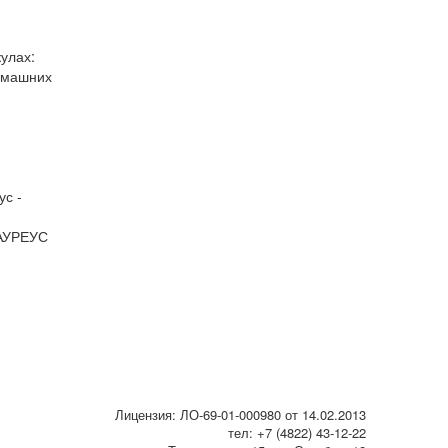
АУРЕУС
Лицензия: ЛО-69-01-000980 от 14.02.2013
тел: +7 (4822) 43-12-22