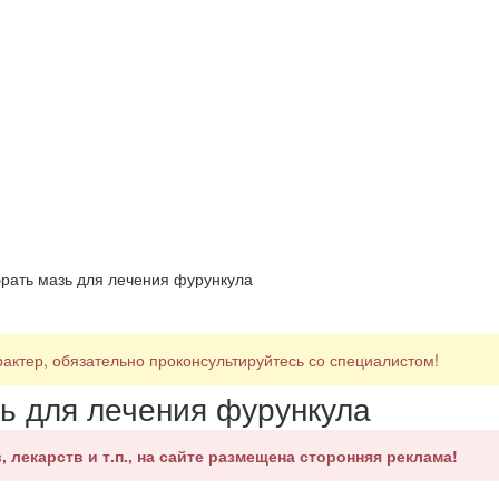
рать мазь для лечения фурункула
ктер, обязательно проконсультируйтесь со специалистом!
ь для лечения фурункула
, лекарств и т.п., на сайте размещена сторонняя реклама!