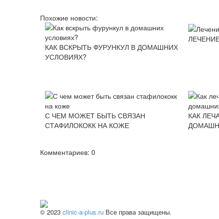
Похожие новости:
ЛЕЧЕНИЕ
КАК ВСКРЫТЬ ФУРУНКУЛ В ДОМАШНИХ
УСЛОВИЯХ?
С ЧЕМ МОЖЕТ БЫТЬ СВЯЗАН
КАК ЛЕЧ
СТАФИЛОКОКК НА КОЖЕ
ДОМАШН
Комментариев: 0
© 2023
clinic-a-plus.ru
Все права защищены.