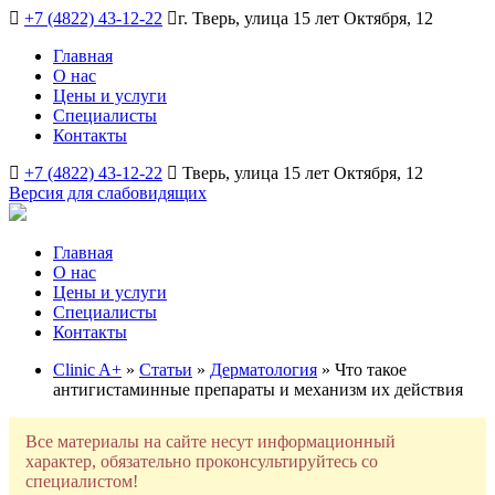
+7 (4822) 43-12-22
г. Тверь, улица 15 лет Октября, 12
Главная
О нас
Цены и услуги
Специалисты
Контакты
+7 (4822) 43-12-22
Тверь, улица 15 лет Октября, 12
Версия для слабовидящих
Главная
О нас
Цены и услуги
Специалисты
Контакты
Clinic A+
»
Статьи
»
Дерматология
» Что такое
антигистаминные препараты и механизм их действия
Все материалы на сайте несут информационный
характер, обязательно проконсультируйтесь со
специалистом!