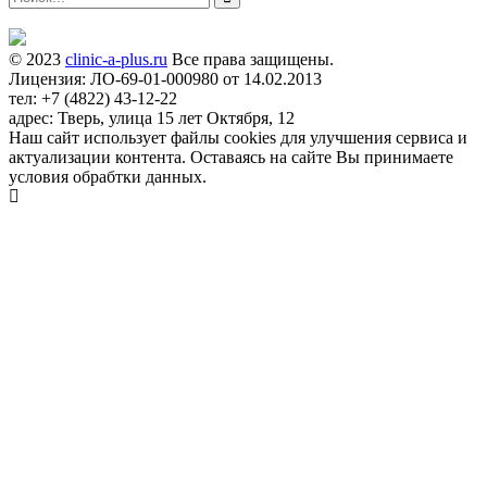
© 2023
clinic-a-plus.ru
Все права защищены.
Лицензия: ЛО-69-01-000980 от 14.02.2013
тел: +7 (4822) 43-12-22
адрес: Тверь, улица 15 лет Октября, 12
Наш сайт использует файлы cookies для улучшения сервиса и
актуализации контента. Оставаясь на сайте Вы принимаете
условия обрабтки данных.