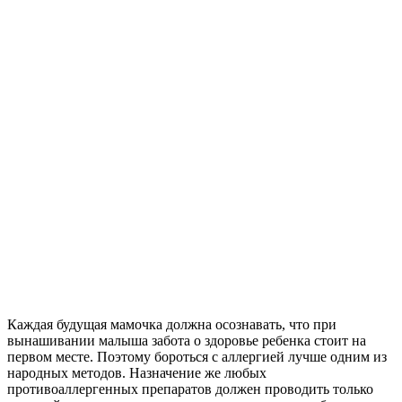
Каждая будущая мамочка должна осознавать, что при
вынашивании малыша забота о здоровье ребенка стоит на
первом месте. Поэтому бороться с аллергией лучше одним из
народных методов. Назначение же любых
противоаллергенных препаратов должен проводить только