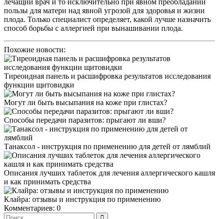
лечащий врач и то исключительно при явном преобладании
пользы для матери над явной угрозой для здоровья и жизни
плода. Только специалист определяет, какой лучше назначить
способ борьбы с аллергией при вынашивании плода.
Похожие новости:
Тиреоидная панель и расшифровка результатов исследования
функции щитовидки
Могут ли быть высыпания на коже при глистах?
Способы передачи паразитов: прыгают ли вши?
Танаксол - инструкция по применению для детей от лямблий
Описания лучших таблеток для лечения аллергического кашля
и как принимать средства
Клайра: отзывы и инструкция по применению
Комментариев: 0