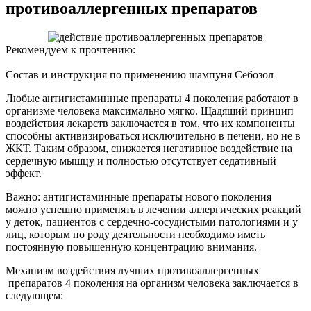
противоаллергенных препаратов
Рекомендуем к прочтению:
Состав и инструкция по применению шампуня Себозол
Любые антигистаминные препараты 4 поколения работают в
организме человека максимально мягко. Щадящий принцип
воздействия лекарств заключается в том, что их компоненты
способны активизироваться исключительно в печени, но не в
ЖКТ. Таким образом, снижается негативное воздействие на
сердечную мышцу и полностью отсутствует седативный
эффект.
Важно: антигистаминные препараты нового поколения
можно успешно применять в лечении аллергических реакций
у деток, пациентов с сердечно-сосудистыми патологиями и у
лиц, которым по роду деятельности необходимо иметь
постоянную повышенную концентрацию внимания.
Механизм воздействия лучших противоаллергенных
препаратов 4 поколения на организм человека заключается в
следующем: