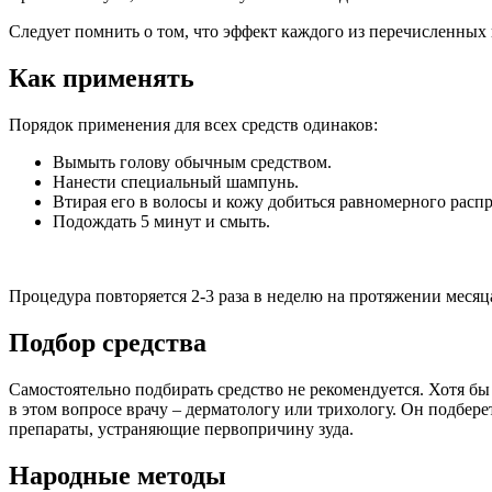
Следует помнить о том, что эффект каждого из перечисленных
Как применять
Порядок применения для всех средств одинаков:
Вымыть голову обычным средством.
Нанести специальный шампунь.
Втирая его в волосы и кожу добиться равномерного расп
Подождать 5 минут и смыть.
Процедура повторяется 2-3 раза в неделю на протяжении месяц
Подбор средства
Самостоятельно подбирать средство не рекомендуется. Хотя бы
в этом вопросе врачу – дерматологу или трихологу. Он подбере
препараты, устраняющие первопричину зуда.
Народные методы