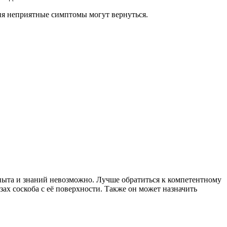
ия неприятные симптомы могут вернуться.
опыта и знаний невозможно. Лучше обратиться к компетентному
зах соскоба с её поверхности. Также он может назначить