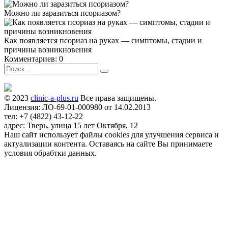
Можно ли заразиться псориазом?
Как появляется псориаз на руках — симптомы, стадии и
причины возникновения
Комментариев: 0
© 2023
clinic-a-plus.ru
Все права защищены.
Лицензия: ЛО-69-01-000980 от 14.02.2013
тел: +7 (4822) 43-12-22
адрес: Тверь, улица 15 лет Октября, 12
Наш сайт использует файлы cookies для улучшения сервиса и
актуализации контента. Оставаясь на сайте Вы принимаете
условия обрабтки данных.