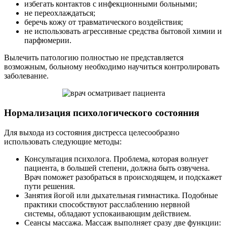
избегать контактов с инфекционными больными;
не переохлаждаться;
беречь кожу от травматического воздействия;
не использовать агрессивные средства бытовой химии и
парфюмерии.
Вылечить патологию полностью не представляется
возможным, больному необходимо научиться контролировать
заболевание.
Нормализация психологического состояния
Для выхода из состояния дистресса целесообразно
использовать следующие методы:
Консультация психолога. Проблема, которая волнует
пациента, в большей степени, должна быть озвучена.
Врач поможет разобраться в происходящем, и подскажет
пути решения.
Занятия йогой или дыхательная гимнастика. Подобные
практики способствуют расслаблению нервной
системы, обладают успокаивающим действием.
Сеансы массажа. Массаж выполняет сразу две функции: