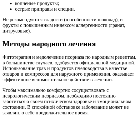
копченые продукты;
острые приправы и специи.
Не рекомендуются сладости (в особенности шоколад), и
фрукты с повышенным индексом аллергенности (гранат,
цитрусовые).
Методы народного лечения
Фитотерапия и медолечение псориаза по народным рецептам,
в большинстве случаев, одобряется официальной медициной.
Использование трав и продуктов пчеловодства в качестве
отваров и компрессов для наружного применения, оказывает
эффективное вспомогательное действие в лечении.
Чтобы максимально комфортно сосуществовать с
неврологическим псориазом, необходимо постоянно
заботиться о своем психическом здоровье и эмоциональном
состоянии. В спокойной обстановке заболевание может не
заявлять о себе продолжительное время.