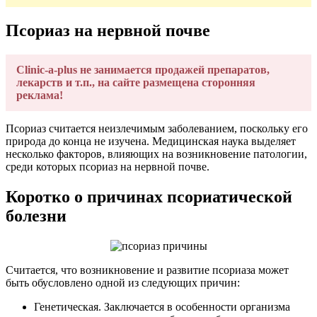
Псориаз на нервной почве
Clinic-a-plus не занимается продажей препаратов,
лекарств и т.п., на сайте размещена сторонняя
реклама!
Псориаз считается неизлечимым заболеванием, поскольку его
природа до конца не изучена. Медицинская наука выделяет
несколько факторов, влияющих на возникновение патологии,
среди которых псориаз на нервной почве.
Коротко о причинах псориатической
болезни
Считается, что возникновение и развитие псориаза может
быть обусловлено одной из следующих причин:
Генетическая. Заключается в особенности организма