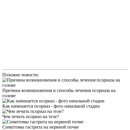
Похожие новости:
Причина возникновения и способы лечения псориаза на
голове
Как начинается псориаз - фото начальной стадии
Чем лечить псориаз на теле?
Симптомы гастрита на нервной почве