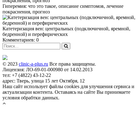
Гиперемия: что это такое, описание симптомов, лечение
покраснения, прогноз
Катетеризация вен: центральных (подключичной, яремной,
бедренной) и перефирических
Комментариев: 0
© 2023
clinic-a-plus.ru
Все права защищены.
Лицензия: ЛО-69-01-000980 от 14.02.2013
тел: +7 (4822) 43-12-22
адрес: Тверь, улица 15 лет Октября, 12
Наш сайт использует файлы cookies для улучшения сервиса и
актуализации контента. Оставаясь на сайте Вы принимаете
условия обрабтки данных.