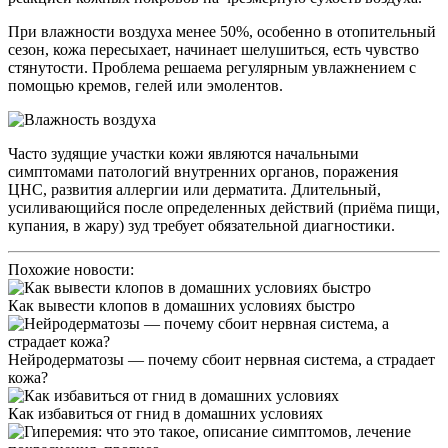
При влажности воздуха менее 50%, особенно в отопительный
сезон, кожа пересыхает, начинает шелушиться, есть чувство
стянутости. Проблема решаема регулярным увлажнением с
помощью кремов, гелей или эмолентов.
Часто зудящие участки кожи являются начальными
симптомами патологий внутренних органов, поражения
ЦНС, развития аллергии или дерматита. Длительный,
усиливающийся после определенных действий (приёма пищи,
купания, в жару) зуд требует обязательной диагностики.
Похожие новости:
Как вывести клопов в домашних условиях быстро
Нейродерматозы — почему сбоит нервная система, а страдает
кожа?
Как избавиться от гнид в домашних условиях